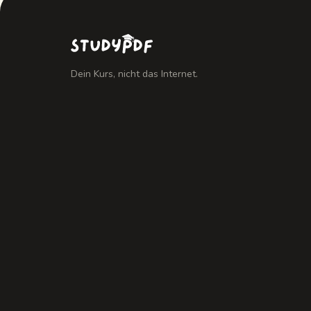
Dein Kurs, nicht das Internet.