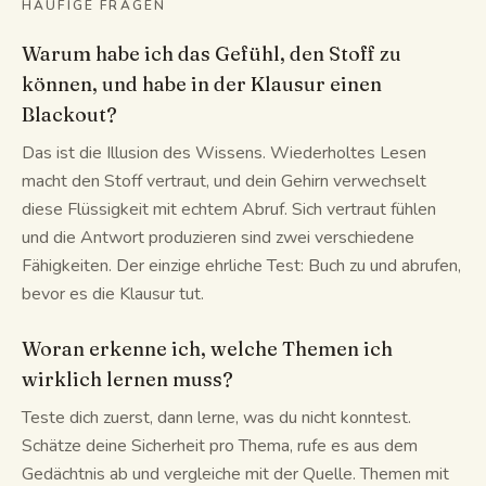
HÄUFIGE FRAGEN
Warum habe ich das Gefühl, den Stoff zu
können, und habe in der Klausur einen
Blackout?
Das ist die Illusion des Wissens. Wiederholtes Lesen
macht den Stoff vertraut, und dein Gehirn verwechselt
diese Flüssigkeit mit echtem Abruf. Sich vertraut fühlen
und die Antwort produzieren sind zwei verschiedene
Fähigkeiten. Der einzige ehrliche Test: Buch zu und abrufen,
bevor es die Klausur tut.
Woran erkenne ich, welche Themen ich
wirklich lernen muss?
Teste dich zuerst, dann lerne, was du nicht konntest.
Schätze deine Sicherheit pro Thema, rufe es aus dem
Gedächtnis ab und vergleiche mit der Quelle. Themen mit