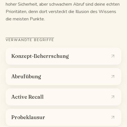
hoher Sicherheit, aber schwachem Abruf sind deine echten
Prioritäten, denn dort versteckt die Illusion des Wissens
die meisten Punkte.
VERWANDTE BEGRIFFE
Konzept-Beherrschung
Abrufübung
Active Recall
Probeklausur