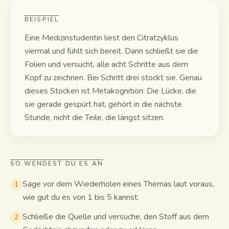
BEISPIEL
Eine Medizinstudentin liest den Citratzyklus
viermal und fühlt sich bereit. Dann schließt sie die
Folien und versucht, alle acht Schritte aus dem
Kopf zu zeichnen. Bei Schritt drei stockt sie. Genau
dieses Stocken ist Metakognition: Die Lücke, die
sie gerade gespürt hat, gehört in die nächste
Stunde, nicht die Teile, die längst sitzen.
SO WENDEST DU ES AN
Sage vor dem Wiederholen eines Themas laut voraus,
1
wie gut du es von 1 bis 5 kannst.
Schließe die Quelle und versuche, den Stoff aus dem
2