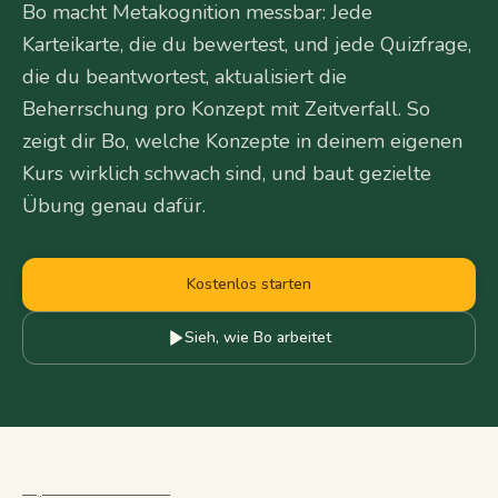
Bo macht Metakognition messbar: Jede
Karteikarte, die du bewertest, und jede Quizfrage,
die du beantwortest, aktualisiert die
Beherrschung pro Konzept mit Zeitverfall. So
zeigt dir Bo, welche Konzepte in deinem eigenen
Kurs wirklich schwach sind, und baut gezielte
Übung genau dafür.
Kostenlos starten
Sieh, wie Bo arbeitet