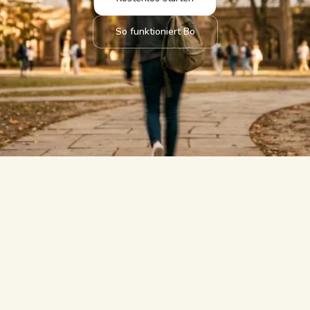
So funktioniert Bo
beantwortet.