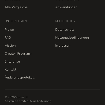
Alle Vergleiche
Anwendungen
UNTERNEHMEN
RECHTLICHES
Preise
Datenschutz
FAQ
Nutzungsbedingungen
Mission
Impressum
Creator-Programm
Enterprise
Kontakt
Änderungsprotokoll
© 2026 StudyPDF
Kostenlos starten. Keine Karte nötig.