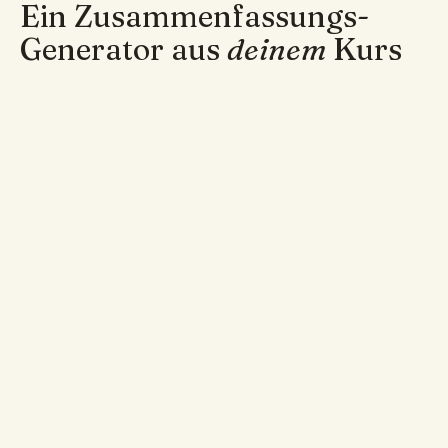
Ein Zusammenfassungs-
Generator aus
deinem
Kurs