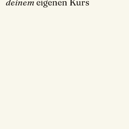
deinem
eigenen Kurs