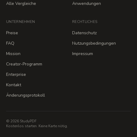
Alle Vergleiche
Anwendungen
UNTERNEHMEN
RECHTLICHES
Preise
Datenschutz
FAQ
Nutzungsbedingungen
Mission
Impressum
Creator-Programm
Enterprise
Kontakt
Änderungsprotokoll
© 2026 StudyPDF
Kostenlos starten. Keine Karte nötig.