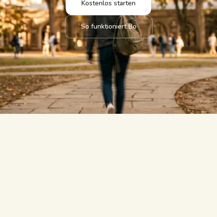
Kostenlos starten
So funktioniert Bo
beantwortet.