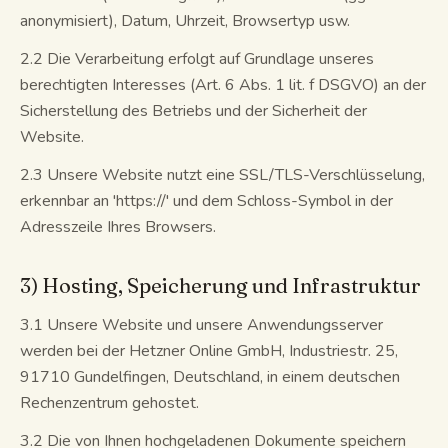
anonymisiert), Datum, Uhrzeit, Browsertyp usw.
2.2 Die Verarbeitung erfolgt auf Grundlage unseres
berechtigten Interesses (Art. 6 Abs. 1 lit. f DSGVO) an der
Sicherstellung des Betriebs und der Sicherheit der
Website.
2.3 Unsere Website nutzt eine SSL/TLS-Verschlüsselung,
erkennbar an 'https://' und dem Schloss-Symbol in der
Adresszeile Ihres Browsers.
3) Hosting, Speicherung und Infrastruktur
3.1 Unsere Website und unsere Anwendungsserver
werden bei der Hetzner Online GmbH, Industriestr. 25,
91710 Gundelfingen, Deutschland, in einem deutschen
Rechenzentrum gehostet.
3.2 Die von Ihnen hochgeladenen Dokumente speichern