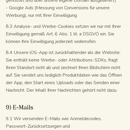
gehostet und über unsere eigene Domain ausgeliefert)
- Google Ads (Messung von Conversions für unsere
Werbung), nur mit Ihrer Einwilligung
8.3 Analyse- und Werbe-Cookies setzen wir nur mit Ihrer
Einwilligung gemäß Art. 6 Abs. 1 lit. a DSGVO ein. Sie
können Ihre Einwilligung jederzeit widerrufen.
8.4 Unsere iOS-App ist zurückhaltender als die Website:
Sie enthält keine Werbe- oder Attributions-SDKs, fragt
Ihren Standort nicht ab und zeichnet Ihren Bildschirm nicht
auf. Sie sendet uns lediglich Produktdaten wie das Öffnen
der App, den Start eines Uploads oder das Senden einer
Nachricht. Der Inhalt Ihrer Nachrichten gehört nicht dazu.
9) E-Mails
9.1 Wir versenden E-Mails wie Anmeldecodes,
Passwort-Zurücksetzungen und