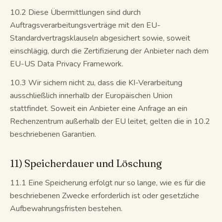
10.2 Diese Übermittlungen sind durch
Auftragsverarbeitungsverträge mit den EU-
Standardvertragsklauseln abgesichert sowie, soweit
einschlägig, durch die Zertifizierung der Anbieter nach dem
EU-US Data Privacy Framework.
10.3 Wir sichern nicht zu, dass die KI-Verarbeitung
ausschließlich innerhalb der Europäischen Union
stattfindet. Soweit ein Anbieter eine Anfrage an ein
Rechenzentrum außerhalb der EU leitet, gelten die in 10.2
beschriebenen Garantien.
11) Speicherdauer und Löschung
11.1 Eine Speicherung erfolgt nur so lange, wie es für die
beschriebenen Zwecke erforderlich ist oder gesetzliche
Aufbewahrungsfristen bestehen.