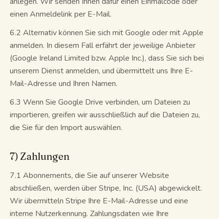
anlegen. Wir senden Ihnen dafür einen Einmalcode oder
einen Anmeldelink per E-Mail.
6.2 Alternativ können Sie sich mit Google oder mit Apple
anmelden. In diesem Fall erfährt der jeweilige Anbieter
(Google Ireland Limited bzw. Apple Inc.), dass Sie sich bei
unserem Dienst anmelden, und übermittelt uns Ihre E-
Mail-Adresse und Ihren Namen.
6.3 Wenn Sie Google Drive verbinden, um Dateien zu
importieren, greifen wir ausschließlich auf die Dateien zu,
die Sie für den Import auswählen.
7) Zahlungen
7.1 Abonnements, die Sie auf unserer Website
abschließen, werden über Stripe, Inc. (USA) abgewickelt.
Wir übermitteln Stripe Ihre E-Mail-Adresse und eine
interne Nutzerkennung. Zahlungsdaten wie Ihre