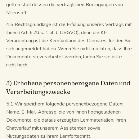
gelten stattdessen die vertraglichen Bedingungen von
Microsoft.
4.5 Rechtsgrundlage ist die Erfüllung unseres Vertrags mit
Ihnen (Art. 6 Abs. 1 lit. b DSGVO), denn die KI-
Verarbeitung ist die Kernfunktion des Dienstes, für den Sie
sich angemeldet haben. Wenn Sie nicht möchten, dass Ihre
Dokumente so verarbeitet werden, laden Sie sie bitte
nicht hoch.
5) Erhobene personenbezogene Daten und
Verarbeitungszwecke
5.1 Wir speichern folgende personenbezogene Daten:
Name, E-Mail-Adresse, die von Ihnen hochgeladenen
Dokumente, die daraus erzeugten Lernmaterialien, Ihren
Chatverlauf mit unserem Assistenten sowie
Nutzungsdaten zu Ihrem Lernfortschritt.