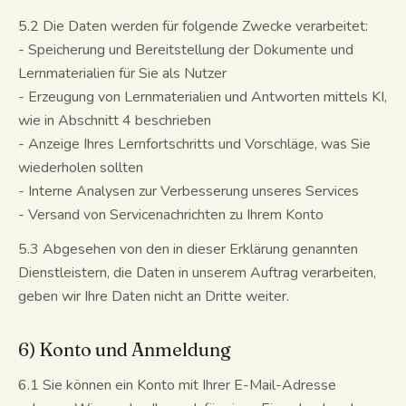
5.2 Die Daten werden für folgende Zwecke verarbeitet:
- Speicherung und Bereitstellung der Dokumente und
Lernmaterialien für Sie als Nutzer
- Erzeugung von Lernmaterialien und Antworten mittels KI,
wie in Abschnitt 4 beschrieben
- Anzeige Ihres Lernfortschritts und Vorschläge, was Sie
wiederholen sollten
- Interne Analysen zur Verbesserung unseres Services
- Versand von Servicenachrichten zu Ihrem Konto
5.3 Abgesehen von den in dieser Erklärung genannten
Dienstleistern, die Daten in unserem Auftrag verarbeiten,
geben wir Ihre Daten nicht an Dritte weiter.
6) Konto und Anmeldung
6.1 Sie können ein Konto mit Ihrer E-Mail-Adresse