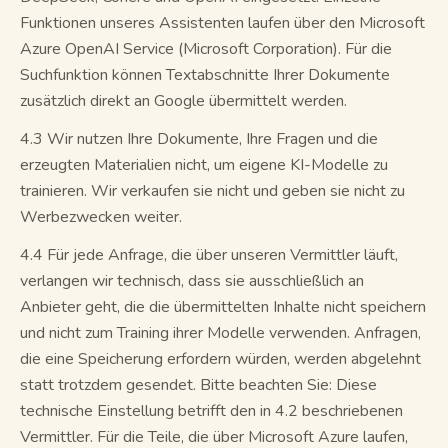
Funktionen unseres Assistenten laufen über den Microsoft
Azure OpenAI Service (Microsoft Corporation). Für die
Suchfunktion können Textabschnitte Ihrer Dokumente
zusätzlich direkt an Google übermittelt werden.
4.3 Wir nutzen Ihre Dokumente, Ihre Fragen und die
erzeugten Materialien nicht, um eigene KI-Modelle zu
trainieren. Wir verkaufen sie nicht und geben sie nicht zu
Werbezwecken weiter.
4.4 Für jede Anfrage, die über unseren Vermittler läuft,
verlangen wir technisch, dass sie ausschließlich an
Anbieter geht, die die übermittelten Inhalte nicht speichern
und nicht zum Training ihrer Modelle verwenden. Anfragen,
die eine Speicherung erfordern würden, werden abgelehnt
statt trotzdem gesendet. Bitte beachten Sie: Diese
technische Einstellung betrifft den in 4.2 beschriebenen
Vermittler. Für die Teile, die über Microsoft Azure laufen,