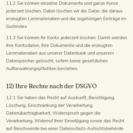
11.2 Sie können einzelne Dokumente und ganze Kurse
jederzeit löschen. Dabei löschen wir die Datei, die daraus
erzeugten Lernmaterialien und die zugehörigen Einträge im
Suchindex.
11.3 Sie können Ihr Konto jederzeit löschen. Damit werden
Ihre Kontodaten, Ihre Dokumente und die erzeugten
Lernmaterialien aus unserer Datenbank und unserem
Dateispeicher gelöscht, sofern keine gesetzlichen
Aufbewahrungspflichten bestehen.
12) Ihre Rechte nach der DSGVO
12.1 Sie haben das Recht auf Auskunft, Berichtigung,
Löschung, Einschränkung der Verarbeitung,
Datenübertragbarkeit, Widerspruch gegen die
Verarbeitung, Widerruf Ihrer Einwilligung sowie das Recht
auf Beschwerde bei einer Datenschutz-Aufsichtsbehörde.