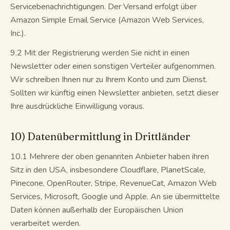
Servicebenachrichtigungen. Der Versand erfolgt über
Amazon Simple Email Service (Amazon Web Services,
Inc.).
9.2 Mit der Registrierung werden Sie nicht in einen
Newsletter oder einen sonstigen Verteiler aufgenommen.
Wir schreiben Ihnen nur zu Ihrem Konto und zum Dienst.
Sollten wir künftig einen Newsletter anbieten, setzt dieser
Ihre ausdrückliche Einwilligung voraus.
10) Datenübermittlung in Drittländer
10.1 Mehrere der oben genannten Anbieter haben ihren
Sitz in den USA, insbesondere Cloudflare, PlanetScale,
Pinecone, OpenRouter, Stripe, RevenueCat, Amazon Web
Services, Microsoft, Google und Apple. An sie übermittelte
Daten können außerhalb der Europäischen Union
verarbeitet werden.