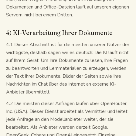
Dokumenten und Office-Dateien läuft auf unseren eigenen
Servern, nicht bei einem Dritten.
4) KI-Verarbeitung Ihrer Dokumente
4.1 Dieser Abschnitt ist für die meisten unserer Nutzer der
wichtigste, deshalb sagen wir es deutlich: Die KI läuft nicht
auf Ihrem Gerät. Um Ihre Dokumente zu lesen, Ihre Fragen
zu beantworten und Lernmaterialien zu erzeugen, werden
der Text Ihrer Dokumente, Bilder der Seiten sowie Ihre
Nachrichten im Chat über das Internet an externe KI-
Anbieter übermittelt.
4.2 Die meisten dieser Anfragen laufen über OpenRouter,
Inc. (USA). Dieser Dienst arbeitet als Vermittler und leitet
jede Anfrage an den Modellanbieter weiter, der sie
bearbeitet. Als Anbieter werden derzeit Google,
DeepSeek, Cohere und OpenAI eingesetzt. Einzelne