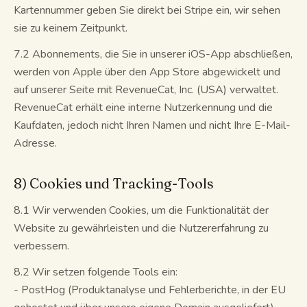
Kartennummer geben Sie direkt bei Stripe ein, wir sehen
sie zu keinem Zeitpunkt.
7.2 Abonnements, die Sie in unserer iOS-App abschließen,
werden von Apple über den App Store abgewickelt und
auf unserer Seite mit RevenueCat, Inc. (USA) verwaltet.
RevenueCat erhält eine interne Nutzerkennung und die
Kaufdaten, jedoch nicht Ihren Namen und nicht Ihre E-Mail-
Adresse.
8) Cookies und Tracking-Tools
8.1 Wir verwenden Cookies, um die Funktionalität der
Website zu gewährleisten und die Nutzererfahrung zu
verbessern.
8.2 Wir setzen folgende Tools ein:
- PostHog (Produktanalyse und Fehlerberichte, in der EU