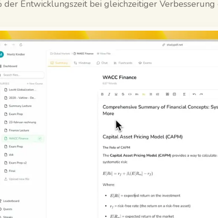
 der Entwicklungszeit bei gleichzeitiger Verbesserung