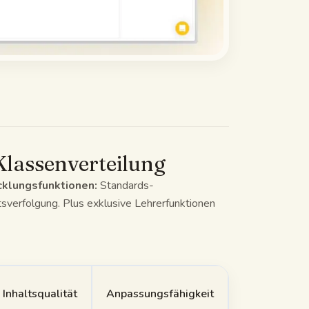
lassenverteilung
cklungsfunktionen:
Standards-
sverfolgung. Plus exklusive Lehrerfunktionen
Inhaltsqualität
Anpassungsfähigkeit