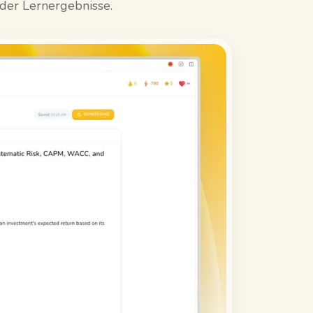
 der Lernergebnisse.