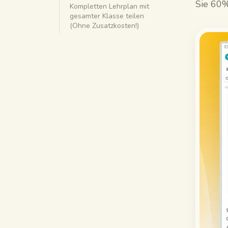
Sie 60%
Kompletten Lehrplan mit
gesamter Klasse teilen
(Ohne Zusatzkosten!)