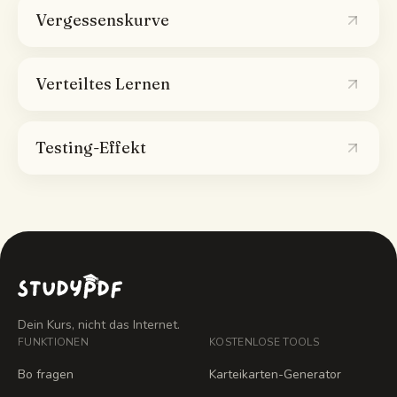
Vergessenskurve
Verteiltes Lernen
Testing-Effekt
Dein Kurs, nicht das Internet.
FUNKTIONEN
KOSTENLOSE TOOLS
Bo fragen
Karteikarten-Generator