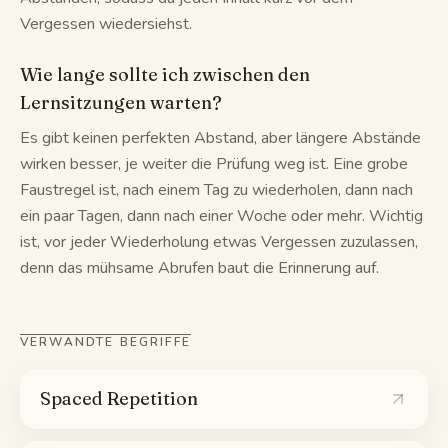
Vergessen wiedersiehst.
Wie lange sollte ich zwischen den
Lernsitzungen warten?
Es gibt keinen perfekten Abstand, aber längere Abstände
wirken besser, je weiter die Prüfung weg ist. Eine grobe
Faustregel ist, nach einem Tag zu wiederholen, dann nach
ein paar Tagen, dann nach einer Woche oder mehr. Wichtig
ist, vor jeder Wiederholung etwas Vergessen zuzulassen,
denn das mühsame Abrufen baut die Erinnerung auf.
VERWANDTE BEGRIFFE
Spaced Repetition