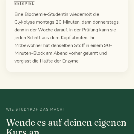
BEISPIEL
Eine Biochemie-Studentin wiederholt die
Glykolyse montags 20 Minuten, dann donnerstags,
dann in der Woche darauf. In der Prüfung kann sie
jeden Schritt aus dem Kopf abrufen. Ihr
Mitbewohner hat denselben Stoff in einem 90-
Minuten-Block am Abend vorher gelernt und
vergisst die Hälfte der Enzyme.
WIE STUDYPDF DAS MACHT
Wende es auf deinen eigenen
Kurs an