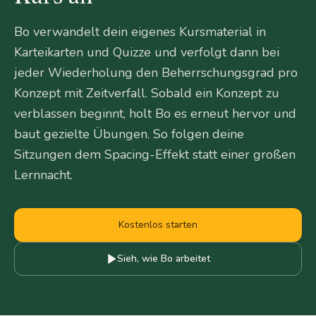
Bo verwandelt dein eigenes Kursmaterial in
Karteikarten und Quizze und verfolgt dann bei
jeder Wiederholung den Beherrschungsgrad pro
Konzept mit Zeitverfall. Sobald ein Konzept zu
verblassen beginnt, holt Bo es erneut hervor und
baut gezielte Übungen. So folgen deine
Sitzungen dem Spacing-Effekt statt einer großen
Lernnacht.
Kostenlos starten
Sieh, wie Bo arbeitet