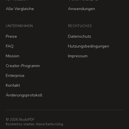
Alle Vergleiche
Anwendungen
UNTERNEHMEN
RECHTLICHES
Preise
Datenschutz
FAQ
Nutzungsbedingungen
Mission
Impressum
Creator-Programm
Enterprise
Kontakt
Änderungsprotokoll
© 2026 StudyPDF
Kostenlos starten. Keine Karte nötig.