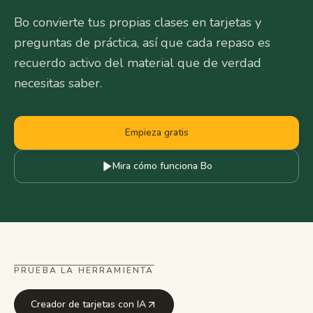
Bo convierte tus propias clases en tarjetas y
preguntas de práctica, así que cada repaso es
recuerdo activo del material que de verdad
necesitas saber.
Empieza gratis
Mira cómo funciona Bo
PRUEBA LA HERRAMIENTA
Creador de tarjetas con IA