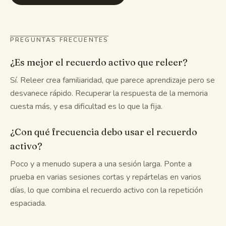
PREGUNTAS FRECUENTES
¿Es mejor el recuerdo activo que releer?
Sí. Releer crea familiaridad, que parece aprendizaje pero se
desvanece rápido. Recuperar la respuesta de la memoria
cuesta más, y esa dificultad es lo que la fija.
¿Con qué frecuencia debo usar el recuerdo
activo?
Poco y a menudo supera a una sesión larga. Ponte a
prueba en varias sesiones cortas y repártelas en varios
días, lo que combina el recuerdo activo con la repetición
espaciada.