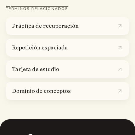
TÉRMINOS RELACIONADOS
Práctica de recuperación
Repetición espaciada
Tarjeta de estudio
Dominio de conceptos