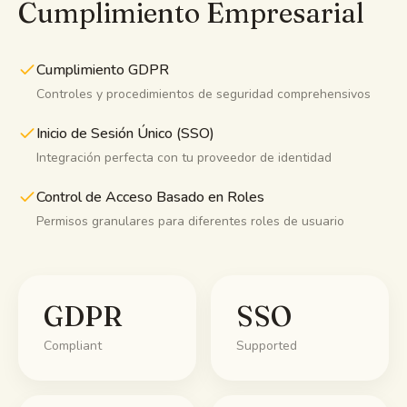
Cumplimiento Empresarial
Cumplimiento GDPR
Controles y procedimientos de seguridad comprehensivos
Inicio de Sesión Único (SSO)
Integración perfecta con tu proveedor de identidad
Control de Acceso Basado en Roles
Permisos granulares para diferentes roles de usuario
GDPR
SSO
Compliant
Supported