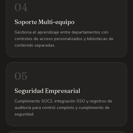
04
Soporte Multi-equipo
Gestiona el aprendizaje entre departamentos con
controles de acceso personalizados y bibliotecas de
contenido separadas.
05
Seguridad Empresarial
Cumplimiento SOC2, integración SSO y registros de
auditoría para control completo y cumplimiento de
seguridad.