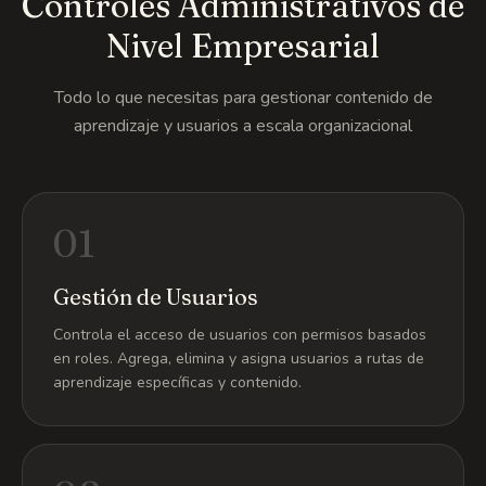
Controles Administrativos de
Nivel Empresarial
Todo lo que necesitas para gestionar contenido de
aprendizaje y usuarios a escala organizacional
01
Gestión de Usuarios
Controla el acceso de usuarios con permisos basados
en roles. Agrega, elimina y asigna usuarios a rutas de
aprendizaje específicas y contenido.