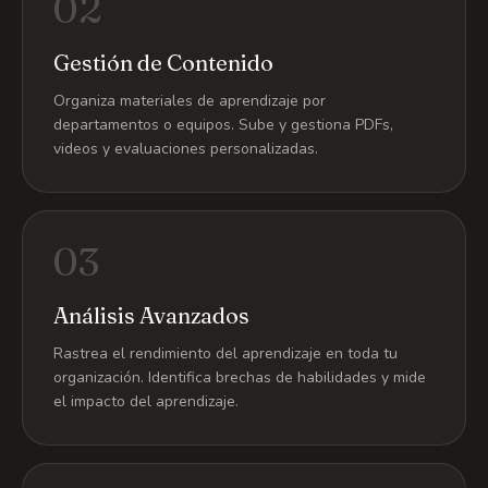
02
Gestión de Contenido
Organiza materiales de aprendizaje por
departamentos o equipos. Sube y gestiona PDFs,
videos y evaluaciones personalizadas.
03
Análisis Avanzados
Rastrea el rendimiento del aprendizaje en toda tu
organización. Identifica brechas de habilidades y mide
el impacto del aprendizaje.