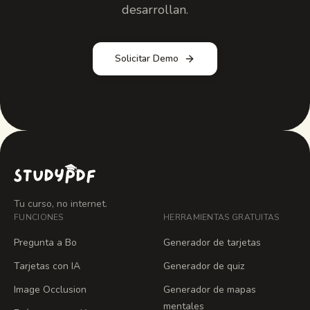
desarrollan.
Solicitar Demo
Tu curso, no internet.
FUNCIONES
HERRAMIENTAS GRATUITAS
Pregunta a Bo
Generador de tarjetas
Tarjetas con IA
Generador de quiz
Image Occlusion
Generador de mapas
mentales