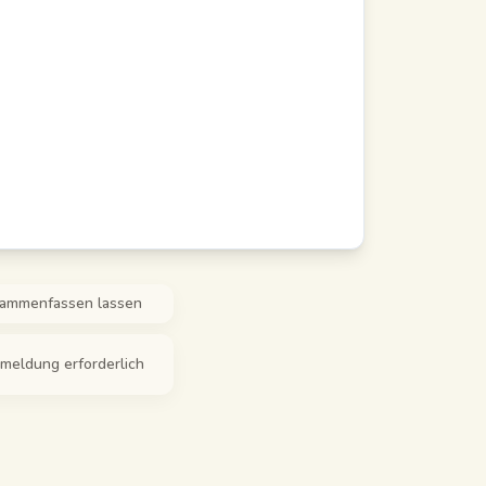
sammenfassen lassen
nmeldung erforderlich