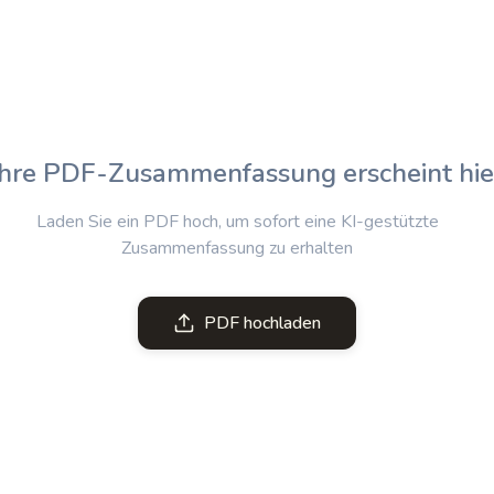
Ihre PDF-Zusammenfassung erscheint hie
Laden Sie ein PDF hoch, um sofort eine KI-gestützte
Zusammenfassung zu erhalten
PDF hochladen