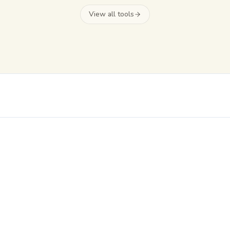
View all tools