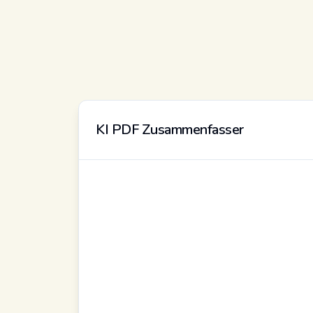
KI PDF Zusammenfasser