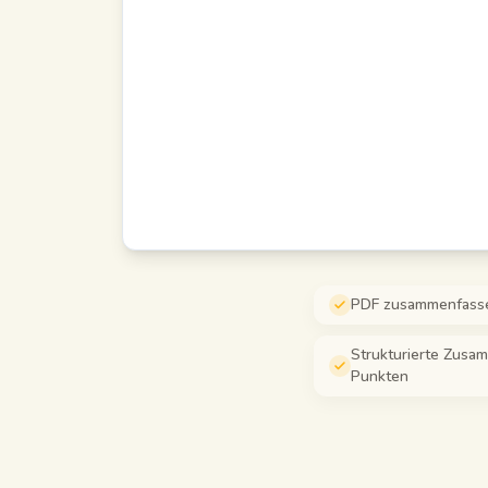
PDF zusammenfassen
Strukturierte Zusa
Punkten