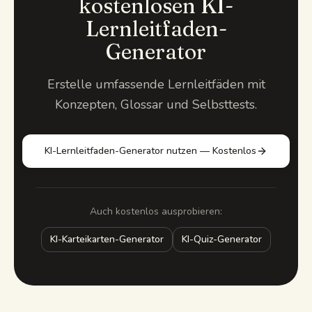
kostenlosen KI-
Lernleitfaden-
Generator
Erstelle umfassende Lernleitfäden mit
Konzepten, Glossar und Selbsttests.
KI-Lernleitfaden-Generator nutzen — Kostenlos
Auch kostenlos ausprobieren:
KI-Karteikarten-Generator
KI-Quiz-Generator