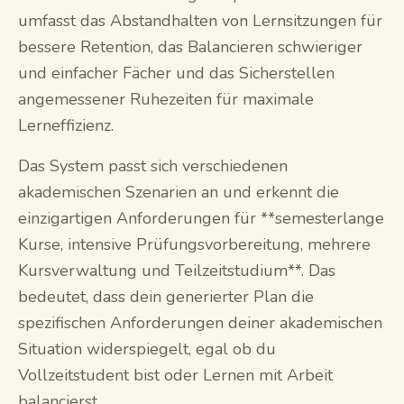
umfasst das Abstandhalten von Lernsitzungen für
bessere Retention, das Balancieren schwieriger
und einfacher Fächer und das Sicherstellen
angemessener Ruhezeiten für maximale
Lerneffizienz.
Das System passt sich verschiedenen
akademischen Szenarien an und erkennt die
einzigartigen Anforderungen für **semesterlange
Kurse, intensive Prüfungsvorbereitung, mehrere
Kursverwaltung und Teilzeitstudium**. Das
bedeutet, dass dein generierter Plan die
spezifischen Anforderungen deiner akademischen
Situation widerspiegelt, egal ob du
Vollzeitstudent bist oder Lernen mit Arbeit
balancierst.