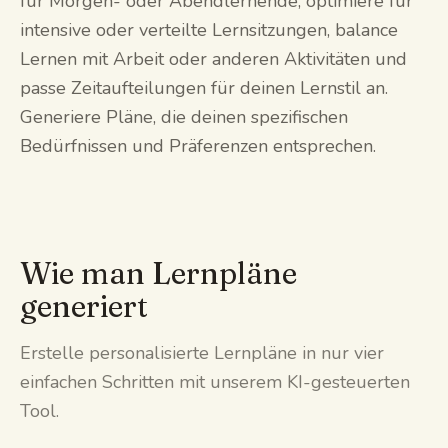
für Morgen- oder Abendlernende, optimiere für
intensive oder verteilte Lernsitzungen, balance
Lernen mit Arbeit oder anderen Aktivitäten und
passe Zeitaufteilungen für deinen Lernstil an.
Generiere Pläne, die deinen spezifischen
Bedürfnissen und Präferenzen entsprechen.
Wie man Lernpläne
generiert
Erstelle personalisierte Lernpläne in nur vier
einfachen Schritten mit unserem KI-gesteuerten
Tool.