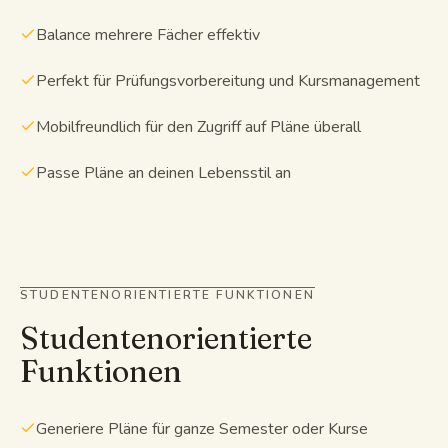
Balance mehrere Fächer effektiv
Perfekt für Prüfungsvorbereitung und Kursmanagement
Mobilfreundlich für den Zugriff auf Pläne überall
Passe Pläne an deinen Lebensstil an
STUDENTENORIENTIERTE FUNKTIONEN
Studentenorientierte
Funktionen
Generiere Pläne für ganze Semester oder Kurse