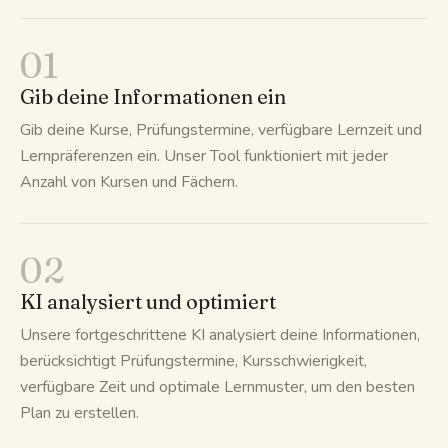
01
Gib deine Informationen ein
Gib deine Kurse, Prüfungstermine, verfügbare Lernzeit und
Lernpräferenzen ein. Unser Tool funktioniert mit jeder
Anzahl von Kursen und Fächern.
02
KI analysiert und optimiert
Unsere fortgeschrittene KI analysiert deine Informationen,
berücksichtigt Prüfungstermine, Kursschwierigkeit,
verfügbare Zeit und optimale Lernmuster, um den besten
Plan zu erstellen.