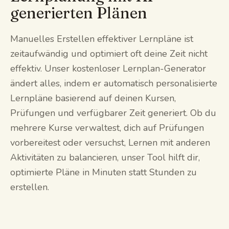
generierten Plänen
Manuelles Erstellen effektiver Lernpläne ist
zeitaufwändig und optimiert oft deine Zeit nicht
effektiv. Unser kostenloser Lernplan-Generator
ändert alles, indem er automatisch personalisierte
Lernpläne basierend auf deinen Kursen,
Prüfungen und verfügbarer Zeit generiert. Ob du
mehrere Kurse verwaltest, dich auf Prüfungen
vorbereitest oder versuchst, Lernen mit anderen
Aktivitäten zu balancieren, unser Tool hilft dir,
optimierte Pläne in Minuten statt Stunden zu
erstellen.