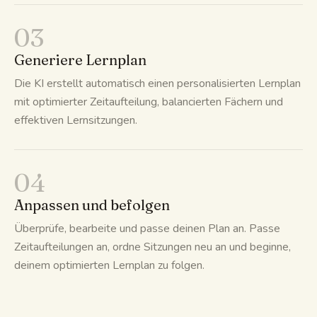
03
Generiere Lernplan
Die KI erstellt automatisch einen personalisierten Lernplan
mit optimierter Zeitaufteilung, balancierten Fächern und
effektiven Lernsitzungen.
04
Anpassen und befolgen
Überprüfe, bearbeite und passe deinen Plan an. Passe
Zeitaufteilungen an, ordne Sitzungen neu an und beginne,
deinem optimierten Lernplan zu folgen.