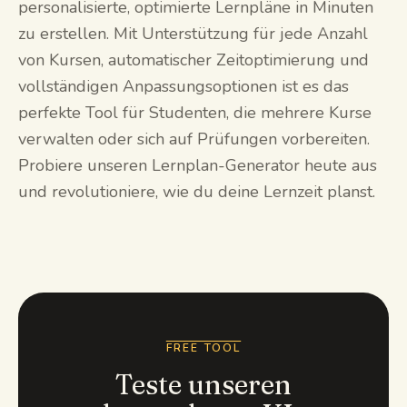
personalisierte, optimierte Lernpläne in Minuten
zu erstellen. Mit Unterstützung für jede Anzahl
von Kursen, automatischer Zeitoptimierung und
vollständigen Anpassungsoptionen ist es das
perfekte Tool für Studenten, die mehrere Kurse
verwalten oder sich auf Prüfungen vorbereiten.
Probiere unseren Lernplan-Generator heute aus
und revolutioniere, wie du deine Lernzeit planst.
FREE TOOL
Teste unseren