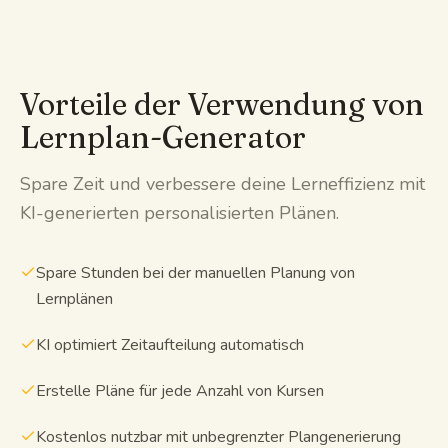
Vorteile der Verwendung von
Lernplan-Generator
Spare Zeit und verbessere deine Lerneffizienz mit
KI-generierten personalisierten Plänen.
Spare Stunden bei der manuellen Planung von
Lernplänen
KI optimiert Zeitaufteilung automatisch
Erstelle Pläne für jede Anzahl von Kursen
Kostenlos nutzbar mit unbegrenzter Plangenerierung