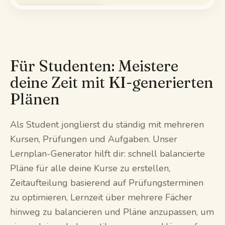
Demo ansehen
Für Studenten: Meistere
deine Zeit mit KI-generierten
Plänen
Als Student jonglierst du ständig mit mehreren
Kursen, Prüfungen und Aufgaben. Unser
Lernplan-Generator hilft dir: schnell balancierte
Pläne für alle deine Kurse zu erstellen,
Zeitaufteilung basierend auf Prüfungsterminen
zu optimieren, Lernzeit über mehrere Fächer
hinweg zu balancieren und Pläne anzupassen, um