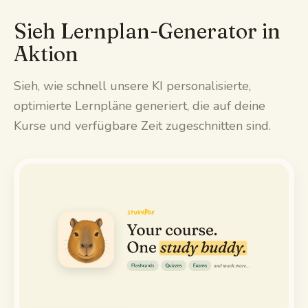
Sieh Lernplan-Generator in
Aktion
Sieh, wie schnell unsere KI personalisierte,
optimierte Lernpläne generiert, die auf deine
Kurse und verfügbare Zeit zugeschnitten sind.