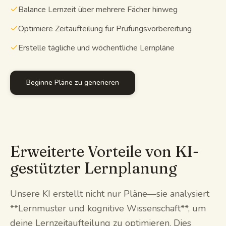
Balance Lernzeit über mehrere Fächer hinweg
Optimiere Zeitaufteilung für Prüfungsvorbereitung
Erstelle tägliche und wöchentliche Lernpläne
Beginne Pläne zu generieren
Erweiterte Vorteile von KI-
gestützter Lernplanung
Unsere KI erstellt nicht nur Pläne—sie analysiert
**Lernmuster und kognitive Wissenschaft**, um
deine Lernzeitaufteilung zu optimieren. Dies