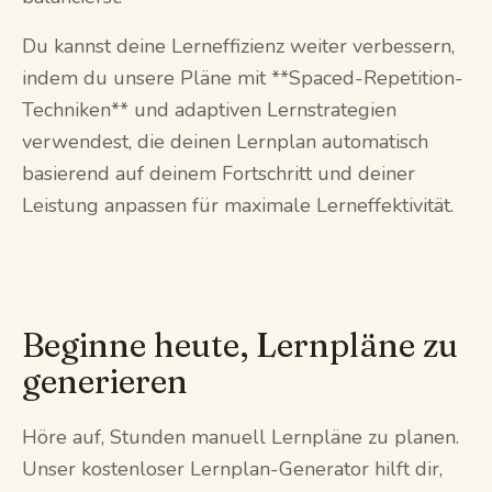
Du kannst deine Lerneffizienz weiter verbessern,
indem du unsere Pläne mit **Spaced-Repetition-
Techniken** und adaptiven Lernstrategien
verwendest, die deinen Lernplan automatisch
basierend auf deinem Fortschritt und deiner
Leistung anpassen für maximale Lerneffektivität.
Beginne heute, Lernpläne zu
generieren
Höre auf, Stunden manuell Lernpläne zu planen.
Unser kostenloser Lernplan-Generator hilft dir,