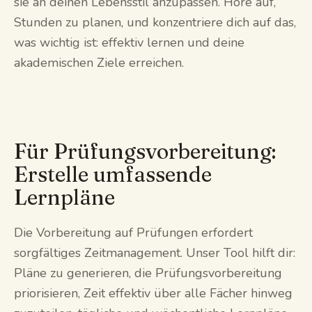
sie an deinen Lebensstil anzupassen. Höre auf,
Stunden zu planen, und konzentriere dich auf das,
was wichtig ist: effektiv lernen und deine
akademischen Ziele erreichen.
Für Prüfungsvorbereitung:
Erstelle umfassende
Lernpläne
Die Vorbereitung auf Prüfungen erfordert
sorgfältiges Zeitmanagement. Unser Tool hilft dir:
Pläne zu generieren, die Prüfungsvorbereitung
priorisieren, Zeit effektiv über alle Fächer hinweg