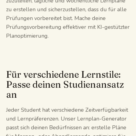
zuzuteilen, tägliche und wöchentliche Lernpläne
zu erstellen und sicherzustellen, dass du für alle
Prüfungen vorbereitet bist. Mache deine
Prüfungsvorbereitung effektiver mit KI-gestützter
Planoptimierung.
Für verschiedene Lernstile:
Passe deinen Studienansatz
an
Jeder Student hat verschiedene Zeitverfügbarkeit
und Lernpräferenzen. Unser Lernplan-Generator
passt sich deinen Bedürfnissen an: erstelle Pläne