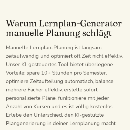
Warum Lernplan-Generator
manuelle Planung schlägt
Manuelle Lernplan-Planung ist langsam,
zeitaufwändig und optimiert oft Zeit nicht effektiv.
Unser KI-gesteuertes Tool bietet überlegene
Vorteile: spare 10+ Stunden pro Semester,
optimiere Zeitaufteilung automatisch, balance
mehrere Fächer effektiv, erstelle sofort
personalisierte Pläne, funktioniere mit jeder
Anzahl von Kursen und es ist völlig kostenlos.
Erlebe den Unterschied, den KI-gestützte
Plangenerierung in deiner Lernplanung macht.