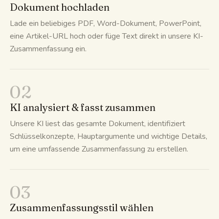
Dokument hochladen
Lade ein beliebiges PDF, Word-Dokument, PowerPoint,
eine Artikel-URL hoch oder füge Text direkt in unsere KI-
Zusammenfassung ein.
02
KI analysiert & fasst zusammen
Unsere KI liest das gesamte Dokument, identifiziert
Schlüsselkonzepte, Hauptargumente und wichtige Details,
um eine umfassende Zusammenfassung zu erstellen.
03
Zusammenfassungsstil wählen