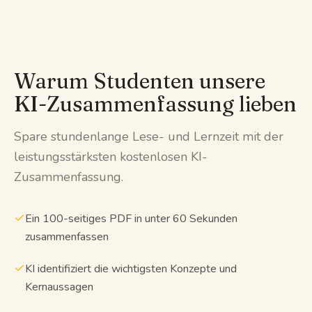
Warum Studenten unsere
KI-Zusammenfassung lieben
Spare stundenlange Lese- und Lernzeit mit der
leistungsstärksten kostenlosen KI-
Zusammenfassung.
Ein 100-seitiges PDF in unter 60 Sekunden
zusammenfassen
KI identifiziert die wichtigsten Konzepte und
Kernaussagen