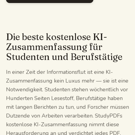
Die beste kostenlose KI-
Zusammenfassung für
Studenten und Berufstätige
In einer Zeit der Informationsflut ist eine KI-
Zusammenfassung kein Luxus mehr — sie ist eine
Notwendigkeit. Studenten stehen wöchentlich vor
Hunderten Seiten Lesestoff, Berufstätige haben
mit langen Berichten zu tun, und Forscher müssen
Dutzende von Arbeiten verarbeiten. StudyPDFs
kostenlose KI-Zusammenfassung nimmt diese
Herausforderung an und verdichtet jedes PDF,