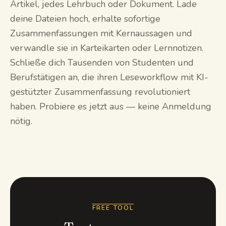
Artikel, jedes Lehrbuch oder Dokument. Lade
deine Dateien hoch, erhalte sofortige
Zusammenfassungen mit Kernaussagen und
verwandle sie in Karteikarten oder Lernnotizen.
Schließe dich Tausenden von Studenten und
Berufstätigen an, die ihren Leseworkflow mit KI-
gestützter Zusammenfassung revolutioniert
haben. Probiere es jetzt aus — keine Anmeldung
nötig.
FREE TOOL