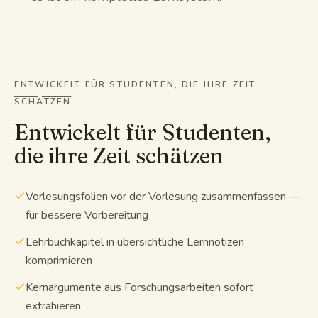
ENTWICKELT FÜR STUDENTEN, DIE IHRE ZEIT
SCHÄTZEN
Entwickelt für Studenten,
die ihre Zeit schätzen
Vorlesungsfolien vor der Vorlesung zusammenfassen —
für bessere Vorbereitung
Lehrbuchkapitel in übersichtliche Lernnotizen
komprimieren
Kernargumente aus Forschungsarbeiten sofort
extrahieren