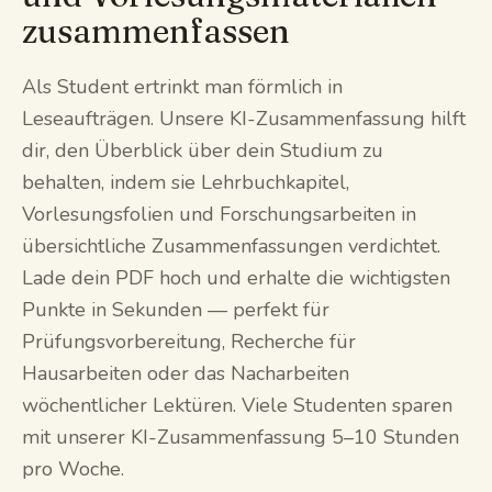
zusammenfassen
Als Student ertrinkt man förmlich in
Leseaufträgen. Unsere KI-Zusammenfassung hilft
dir, den Überblick über dein Studium zu
behalten, indem sie Lehrbuchkapitel,
Vorlesungsfolien und Forschungsarbeiten in
übersichtliche Zusammenfassungen verdichtet.
Lade dein PDF hoch und erhalte die wichtigsten
Punkte in Sekunden — perfekt für
Prüfungsvorbereitung, Recherche für
Hausarbeiten oder das Nacharbeiten
wöchentlicher Lektüren. Viele Studenten sparen
mit unserer KI-Zusammenfassung 5–10 Stunden
pro Woche.