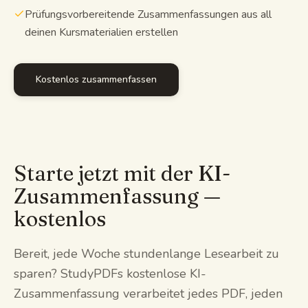
Prüfungsvorbereitende Zusammenfassungen aus all
deinen Kursmaterialien erstellen
Kostenlos zusammenfassen
Starte jetzt mit der KI-
Zusammenfassung —
kostenlos
Bereit, jede Woche stundenlange Lesearbeit zu
sparen? StudyPDFs kostenlose KI-
Zusammenfassung verarbeitet jedes PDF, jeden