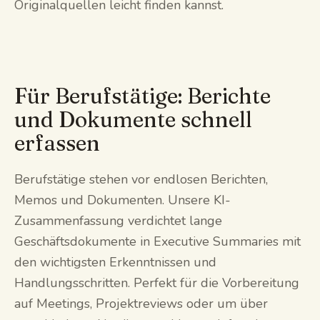
Originalquellen leicht finden kannst.
Für Berufstätige: Berichte
und Dokumente schnell
erfassen
Berufstätige stehen vor endlosen Berichten,
Memos und Dokumenten. Unsere KI-
Zusammenfassung verdichtet lange
Geschäftsdokumente in Executive Summaries mit
den wichtigsten Erkenntnissen und
Handlungsschritten. Perfekt für die Vorbereitung
auf Meetings, Projektreviews oder um über