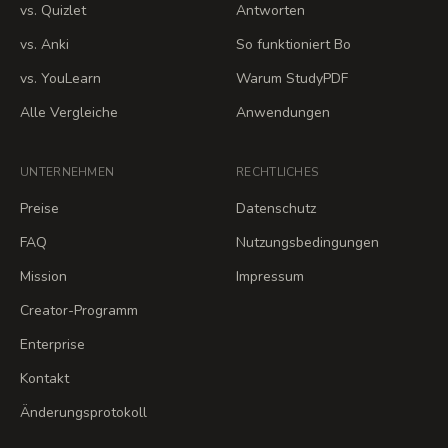
vs. Quizlet
Antworten
vs. Anki
So funktioniert Bo
vs. YouLearn
Warum StudyPDF
Alle Vergleiche
Anwendungen
UNTERNEHMEN
RECHTLICHES
Preise
Datenschutz
FAQ
Nutzungsbedingungen
Mission
Impressum
Creator-Programm
Enterprise
Kontakt
Änderungsprotokoll