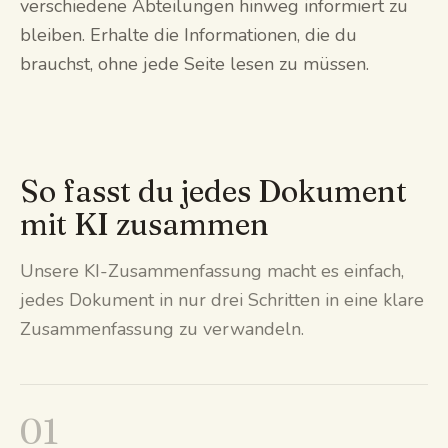
verschiedene Abteilungen hinweg informiert zu
bleiben. Erhalte die Informationen, die du
brauchst, ohne jede Seite lesen zu müssen.
So fasst du jedes Dokument
mit KI zusammen
Unsere KI-Zusammenfassung macht es einfach,
jedes Dokument in nur drei Schritten in eine klare
Zusammenfassung zu verwandeln.
01