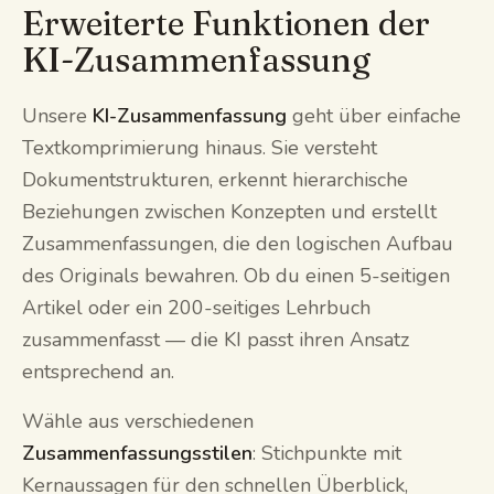
Erweiterte Funktionen der
KI-Zusammenfassung
Unsere
KI-Zusammenfassung
geht über einfache
Textkomprimierung hinaus. Sie versteht
Dokumentstrukturen, erkennt hierarchische
Beziehungen zwischen Konzepten und erstellt
Zusammenfassungen, die den logischen Aufbau
des Originals bewahren. Ob du einen 5-seitigen
Artikel oder ein 200-seitiges Lehrbuch
zusammenfasst — die KI passt ihren Ansatz
entsprechend an.
Wähle aus verschiedenen
Zusammenfassungsstilen
: Stichpunkte mit
Kernaussagen für den schnellen Überblick,