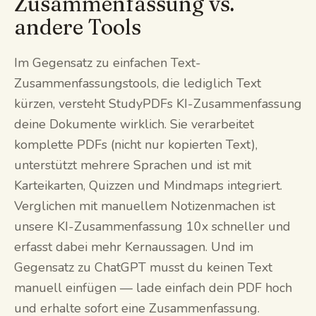
Zusammenfassung vs.
andere Tools
Im Gegensatz zu einfachen Text-
Zusammenfassungstools, die lediglich Text
kürzen, versteht StudyPDFs KI-Zusammenfassung
deine Dokumente wirklich. Sie verarbeitet
komplette PDFs (nicht nur kopierten Text),
unterstützt mehrere Sprachen und ist mit
Karteikarten, Quizzen und Mindmaps integriert.
Verglichen mit manuellem Notizenmachen ist
unsere KI-Zusammenfassung 10x schneller und
erfasst dabei mehr Kernaussagen. Und im
Gegensatz zu ChatGPT musst du keinen Text
manuell einfügen — lade einfach dein PDF hoch
und erhalte sofort eine Zusammenfassung.