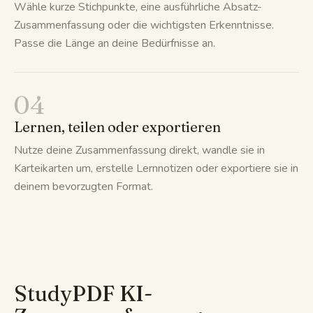
Wähle kurze Stichpunkte, eine ausführliche Absatz-
Zusammenfassung oder die wichtigsten Erkenntnisse.
Passe die Länge an deine Bedürfnisse an.
04
Lernen, teilen oder exportieren
Nutze deine Zusammenfassung direkt, wandle sie in
Karteikarten um, erstelle Lernnotizen oder exportiere sie in
deinem bevorzugten Format.
StudyPDF KI-