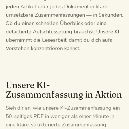
jeden Artikel oder jedes Dokument in klare,
umsetzbare Zusammenfassungen — in Sekunden.
Ob du einen schnellen Überblick oder eine
detaillierte Aufschlüsselung brauchst: Unsere KI
übernimmt die Lesearbeit, damit du dich aufs
Verstehen konzentrieren kannst.
Unsere KI-
Zusammenfassung in Aktion
Sieh dir an, wie unsere KI-Zusammenfassung ein
50-seitiges PDF in weniger als einer Minute in
eine klare, strukturierte Zusammenfassung