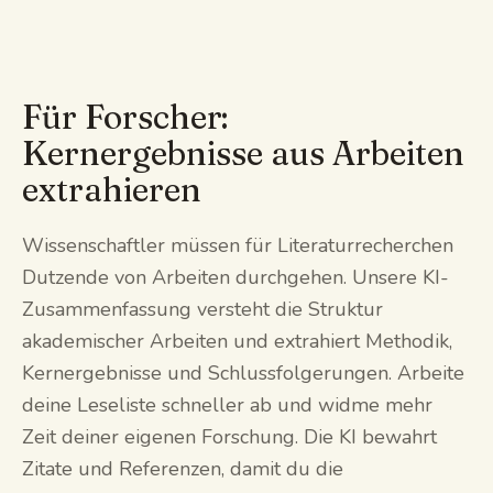
Für Forscher:
Kernergebnisse aus Arbeiten
extrahieren
Wissenschaftler müssen für Literaturrecherchen
Dutzende von Arbeiten durchgehen. Unsere KI-
Zusammenfassung versteht die Struktur
akademischer Arbeiten und extrahiert Methodik,
Kernergebnisse und Schlussfolgerungen. Arbeite
deine Leseliste schneller ab und widme mehr
Zeit deiner eigenen Forschung. Die KI bewahrt
Zitate und Referenzen, damit du die