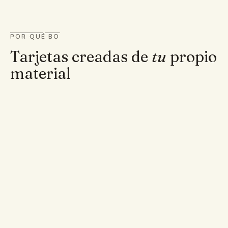
POR QUÉ BO
Tarjetas creadas de
tu
propio
material