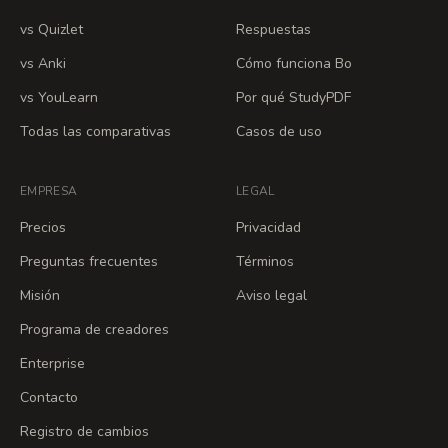
vs Quizlet
Respuestas
vs Anki
Cómo funciona Bo
vs YouLearn
Por qué StudyPDF
Todas las comparativas
Casos de uso
EMPRESA
LEGAL
Precios
Privacidad
Preguntas frecuentes
Términos
Misión
Aviso legal
Programa de creadores
Enterprise
Contacto
Registro de cambios