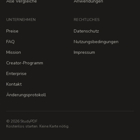
Alle Vergleiche
Anwendungen
UNTERNEHMEN
RECHTLICHES
Preise
Datenschutz
FAQ
Nutzungsbedingungen
Mission
Impressum
Creator-Programm
Enterprise
Kontakt
Änderungsprotokoll
© 2026 StudyPDF
Kostenlos starten. Keine Karte nötig.