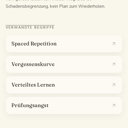
Schadensbegrenzung, kein Plan zum Wiederholen.
VERWANDTE BEGRIFFE
Spaced Repetition
Vergessenskurve
Verteiltes Lernen
Prüfungsangst