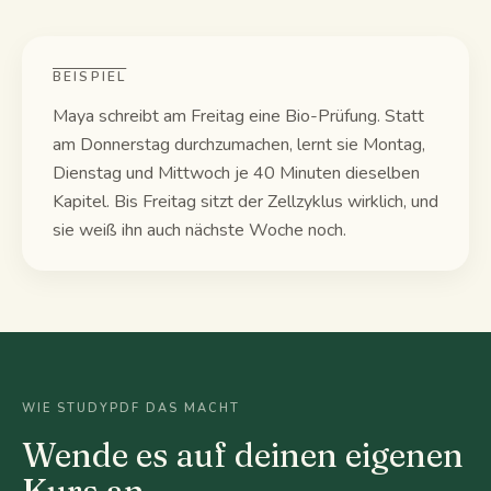
BEISPIEL
Maya schreibt am Freitag eine Bio-Prüfung. Statt
am Donnerstag durchzumachen, lernt sie Montag,
Dienstag und Mittwoch je 40 Minuten dieselben
Kapitel. Bis Freitag sitzt der Zellzyklus wirklich, und
sie weiß ihn auch nächste Woche noch.
WIE STUDYPDF DAS MACHT
Wende es auf deinen eigenen