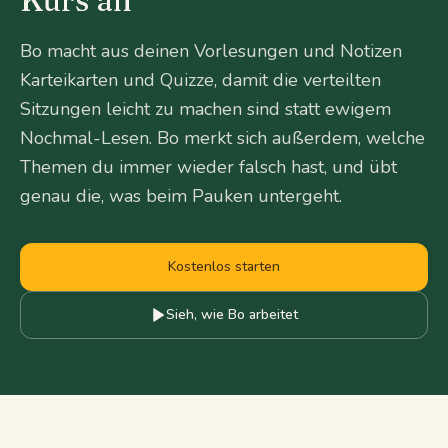
Kurs an
Bo macht aus deinen Vorlesungen und Notizen
Karteikarten und Quizze, damit die verteilten
Sitzungen leicht zu machen sind statt ewigem
Nochmal-Lesen. Bo merkt sich außerdem, welche
Themen du immer wieder falsch hast, und übt
genau die, was beim Pauken untergeht.
Kostenlos starten
Sieh, wie Bo arbeitet