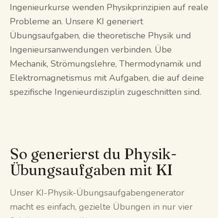
Ingenieurkurse wenden Physikprinzipien auf reale
Probleme an. Unsere KI generiert
Übungsaufgaben, die theoretische Physik und
Ingenieursanwendungen verbinden. Übe
Mechanik, Strömungslehre, Thermodynamik und
Elektromagnetismus mit Aufgaben, die auf deine
spezifische Ingenieurdisziplin zugeschnitten sind.
So generierst du Physik-
Übungsaufgaben mit KI
Unser KI-Physik-Übungsaufgabengenerator
macht es einfach, gezielte Übungen in nur vier