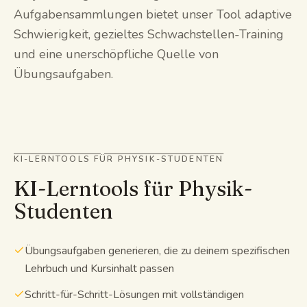
Aufgabensammlungen bietet unser Tool adaptive
Schwierigkeit, gezieltes Schwachstellen-Training
und eine unerschöpfliche Quelle von
Übungsaufgaben.
KI-LERNTOOLS FÜR PHYSIK-STUDENTEN
KI-Lerntools für Physik-
Studenten
Übungsaufgaben generieren, die zu deinem spezifischen
Lehrbuch und Kursinhalt passen
Schritt-für-Schritt-Lösungen mit vollständigen