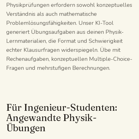
Physikprüfungen erfordern sowohl konzeptuelles
Verständnis als auch mathematische
Problemlösungsfähigkeiten. Unser KI-Tool
generiert Übungsaufgaben aus deinen Physik-
Lernmaterialien, die Format und Schwierigkeit
echter Klausurfragen widerspiegeln. Übe mit
Rechenaufgaben, konzeptuellen Multiple-Choice-
Fragen und mehrstufigen Berechnungen.
Für Ingenieur-Studenten:
Angewandte Physik-
Übungen