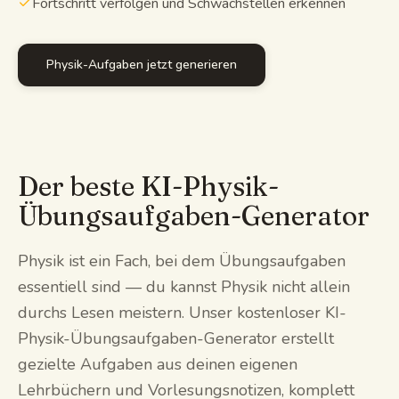
Fortschritt verfolgen und Schwachstellen erkennen
Physik-Aufgaben jetzt generieren
Der beste KI-Physik-
Übungsaufgaben-Generator
Physik ist ein Fach, bei dem Übungsaufgaben
essentiell sind — du kannst Physik nicht allein
durchs Lesen meistern. Unser kostenloser KI-
Physik-Übungsaufgaben-Generator erstellt
gezielte Aufgaben aus deinen eigenen
Lehrbüchern und Vorlesungsnotizen, komplett