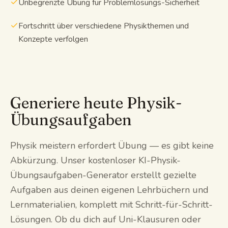
Unbegrenzte Übung für Problemlösungs-Sicherheit
Fortschritt über verschiedene Physikthemen und
Konzepte verfolgen
Generiere heute Physik-
Übungsaufgaben
Physik meistern erfordert Übung — es gibt keine
Abkürzung. Unser kostenloser KI-Physik-
Übungsaufgaben-Generator erstellt gezielte
Aufgaben aus deinen eigenen Lehrbüchern und
Lernmaterialien, komplett mit Schritt-für-Schritt-
Lösungen. Ob du dich auf Uni-Klausuren oder