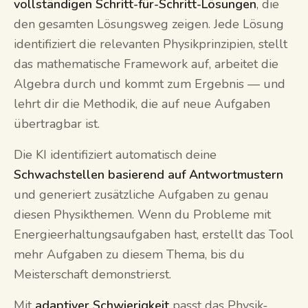
vollständigen Schritt-für-Schritt-Lösungen
, die
den gesamten Lösungsweg zeigen. Jede Lösung
identifiziert die relevanten Physikprinzipien, stellt
das mathematische Framework auf, arbeitet die
Algebra durch und kommt zum Ergebnis — und
lehrt dir die Methodik, die auf neue Aufgaben
übertragbar ist.
Die KI identifiziert automatisch deine
Schwachstellen basierend auf Antwortmustern
und generiert zusätzliche Aufgaben zu genau
diesen Physikthemen. Wenn du Probleme mit
Energieerhaltungsaufgaben hast, erstellt das Tool
mehr Aufgaben zu diesem Thema, bis du
Meisterschaft demonstrierst.
Mit
adaptiver Schwierigkeit
passt das Physik-