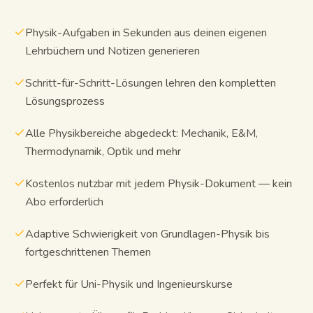
Physik-Aufgaben in Sekunden aus deinen eigenen
Lehrbüchern und Notizen generieren
Schritt-für-Schritt-Lösungen lehren den kompletten
Lösungsprozess
Alle Physikbereiche abgedeckt: Mechanik, E&M,
Thermodynamik, Optik und mehr
Kostenlos nutzbar mit jedem Physik-Dokument — kein
Abo erforderlich
Adaptive Schwierigkeit von Grundlagen-Physik bis
fortgeschrittenen Themen
Perfekt für Uni-Physik und Ingenieurskurse