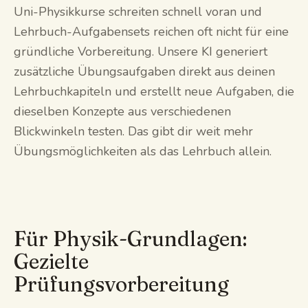
Uni-Physikkurse schreiten schnell voran und
Lehrbuch-Aufgabensets reichen oft nicht für eine
gründliche Vorbereitung. Unsere KI generiert
zusätzliche Übungsaufgaben direkt aus deinen
Lehrbuchkapiteln und erstellt neue Aufgaben, die
dieselben Konzepte aus verschiedenen
Blickwinkeln testen. Das gibt dir weit mehr
Übungsmöglichkeiten als das Lehrbuch allein.
Für Physik-Grundlagen:
Gezielte
Prüfungsvorbereitung