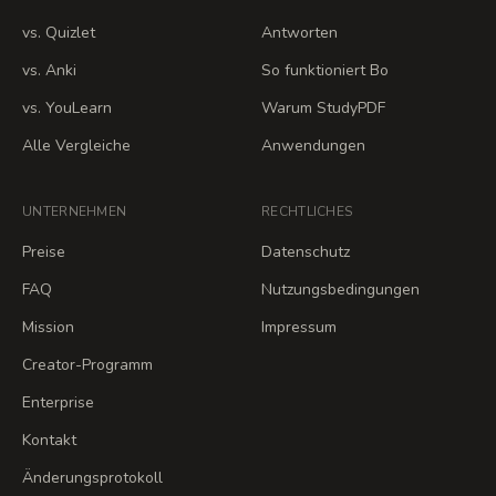
vs. Quizlet
Antworten
vs. Anki
So funktioniert Bo
vs. YouLearn
Warum StudyPDF
Alle Vergleiche
Anwendungen
UNTERNEHMEN
RECHTLICHES
Preise
Datenschutz
FAQ
Nutzungsbedingungen
Mission
Impressum
Creator-Programm
Enterprise
Kontakt
Änderungsprotokoll