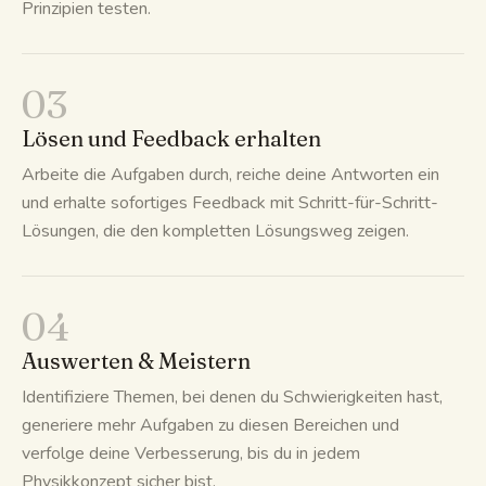
Prinzipien testen.
03
Lösen und Feedback erhalten
Arbeite die Aufgaben durch, reiche deine Antworten ein
und erhalte sofortiges Feedback mit Schritt-für-Schritt-
Lösungen, die den kompletten Lösungsweg zeigen.
04
Auswerten & Meistern
Identifiziere Themen, bei denen du Schwierigkeiten hast,
generiere mehr Aufgaben zu diesen Bereichen und
verfolge deine Verbesserung, bis du in jedem
Physikkonzept sicher bist.