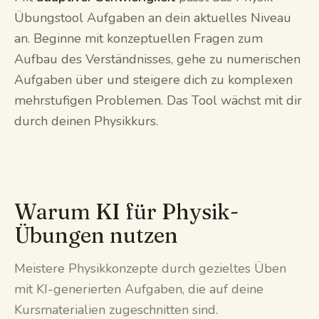
Übungstool Aufgaben an dein aktuelles Niveau
an. Beginne mit konzeptuellen Fragen zum
Aufbau des Verständnisses, gehe zu numerischen
Aufgaben über und steigere dich zu komplexen
mehrstufigen Problemen. Das Tool wächst mit dir
durch deinen Physikkurs.
Warum KI für Physik-
Übungen nutzen
Meistere Physikkonzepte durch gezieltes Üben
mit KI-generierten Aufgaben, die auf deine
Kursmaterialien zugeschnitten sind.