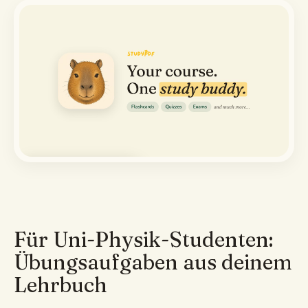
Demo ansehen
Für Uni-Physik-Studenten:
Übungsaufgaben aus deinem
Lehrbuch