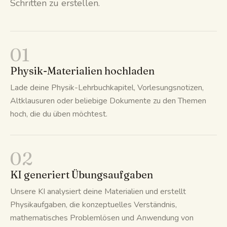
Schritten zu erstellen.
01
Physik-Materialien hochladen
Lade deine Physik-Lehrbuchkapitel, Vorlesungsnotizen,
Altklausuren oder beliebige Dokumente zu den Themen
hoch, die du üben möchtest.
02
KI generiert Übungsaufgaben
Unsere KI analysiert deine Materialien und erstellt
Physikaufgaben, die konzeptuelles Verständnis,
mathematisches Problemlösen und Anwendung von