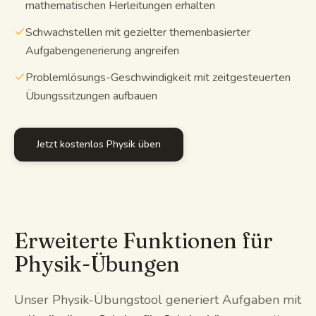
mathematischen Herleitungen erhalten
Schwachstellen mit gezielter themenbasierter
Aufgabengenerierung angreifen
Problemlösungs-Geschwindigkeit mit zeitgesteuerten
Übungssitzungen aufbauen
Jetzt kostenlos Physik üben
Erweiterte Funktionen für
Physik-Übungen
Unser Physik-Übungstool generiert Aufgaben mit