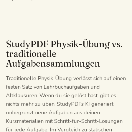
StudyPDF Physik-Übung vs.
traditionelle
Aufgabensammlungen
Traditionelle Physik-Übung verlässt sich auf einen
festen Satz von Lehrbuchaufgaben und
Altklausuren. Wenn du sie gelöst hast, gibt es
nichts mehr zu üben. StudyPDFs KI generiert
unbegrenzt neue Aufgaben aus deinen
Kursmaterialien mit Schritt-für-Schritt-Lösungen
für jede Aufgabe. Im Vergleich zu statischen