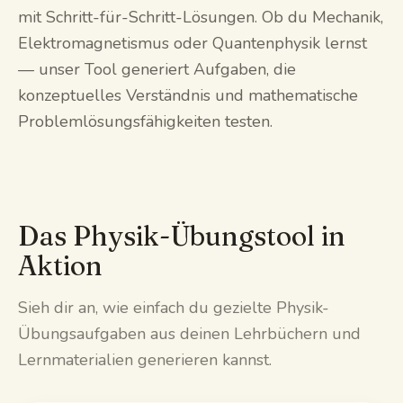
mit Schritt-für-Schritt-Lösungen. Ob du Mechanik,
Elektromagnetismus oder Quantenphysik lernst
— unser Tool generiert Aufgaben, die
konzeptuelles Verständnis und mathematische
Problemlösungsfähigkeiten testen.
Das Physik-Übungstool in
Aktion
Sieh dir an, wie einfach du gezielte Physik-
Übungsaufgaben aus deinen Lehrbüchern und
Lernmaterialien generieren kannst.