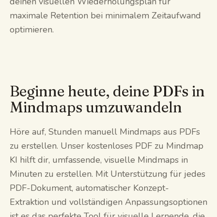
deinen visuellen Wiederholungsplan für
maximale Retention bei minimalem Zeitaufwand
optimieren.
Beginne heute, deine PDFs in
Mindmaps umzuwandeln
Höre auf, Stunden manuell Mindmaps aus PDFs
zu erstellen. Unser kostenloses PDF zu Mindmap
KI hilft dir, umfassende, visuelle Mindmaps in
Minuten zu erstellen. Mit Unterstützung für jedes
PDF-Dokument, automatischer Konzept-
Extraktion und vollständigen Anpassungsoptionen
ist es das perfekte Tool für visuelle Lernende, die