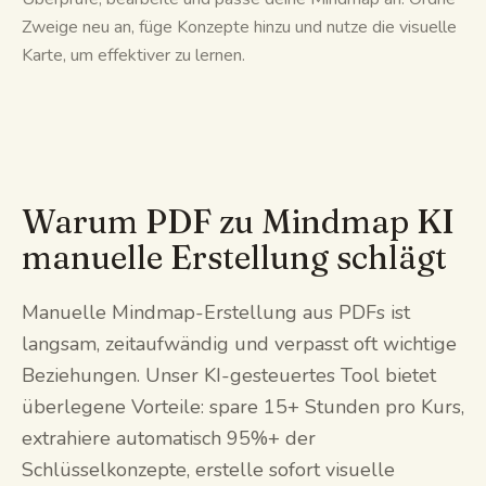
Zweige neu an, füge Konzepte hinzu und nutze die visuelle
Karte, um effektiver zu lernen.
Warum PDF zu Mindmap KI
manuelle Erstellung schlägt
Manuelle Mindmap-Erstellung aus PDFs ist
langsam, zeitaufwändig und verpasst oft wichtige
Beziehungen. Unser KI-gesteuertes Tool bietet
überlegene Vorteile: spare 15+ Stunden pro Kurs,
extrahiere automatisch 95%+ der
Schlüsselkonzepte, erstelle sofort visuelle