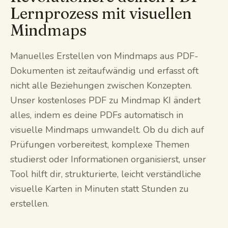
Lernprozess mit visuellen
Mindmaps
Manuelles Erstellen von Mindmaps aus PDF-
Dokumenten ist zeitaufwändig und erfasst oft
nicht alle Beziehungen zwischen Konzepten.
Unser kostenloses PDF zu Mindmap KI ändert
alles, indem es deine PDFs automatisch in
visuelle Mindmaps umwandelt. Ob du dich auf
Prüfungen vorbereitest, komplexe Themen
studierst oder Informationen organisierst, unser
Tool hilft dir, strukturierte, leicht verständliche
visuelle Karten in Minuten statt Stunden zu
erstellen.