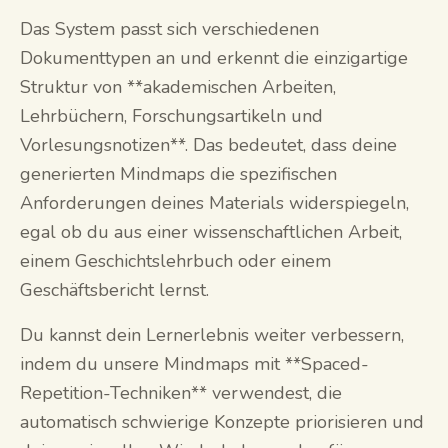
Das System passt sich verschiedenen
Dokumenttypen an und erkennt die einzigartige
Struktur von **akademischen Arbeiten,
Lehrbüchern, Forschungsartikeln und
Vorlesungsnotizen**. Das bedeutet, dass deine
generierten Mindmaps die spezifischen
Anforderungen deines Materials widerspiegeln,
egal ob du aus einer wissenschaftlichen Arbeit,
einem Geschichtslehrbuch oder einem
Geschäftsbericht lernst.
Du kannst dein Lernerlebnis weiter verbessern,
indem du unsere Mindmaps mit **Spaced-
Repetition-Techniken** verwendest, die
automatisch schwierige Konzepte priorisieren und