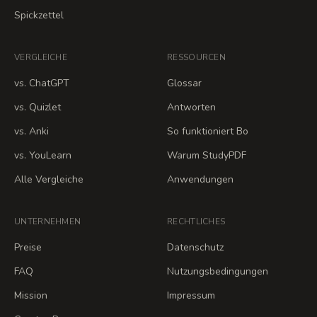
Spickzettel
VERGLEICHE
RESSOURCEN
vs. ChatGPT
Glossar
vs. Quizlet
Antworten
vs. Anki
So funktioniert Bo
vs. YouLearn
Warum StudyPDF
Alle Vergleiche
Anwendungen
UNTERNEHMEN
RECHTLICHES
Preise
Datenschutz
FAQ
Nutzungsbedingungen
Mission
Impressum