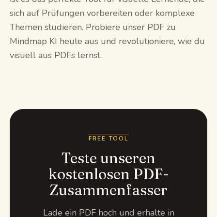
sich auf Prüfungen vorbereiten oder komplexe
Themen studieren. Probiere unser PDF zu
Mindmap KI heute aus und revolutioniere, wie du
visuell aus PDFs lernst.
FREE TOOL
Teste unseren
kostenlosen PDF-
Zusammenfasser
Lade ein PDF hoch und erhalte in