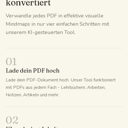
konvertiert
Verwandle jedes PDF in effektive visuelle
Mindmaps in nur vier einfachen Schritten mit
unserem KI-gesteuerten Tool.
01
Lade dein PDF hoch
Lade dein PDF-Dokument hoch. Unser Tool funktioniert
mit PDFs aus jedem Fach - Lehrbüchern, Arbeiten,
Notizen, Artikeln und mehr.
02