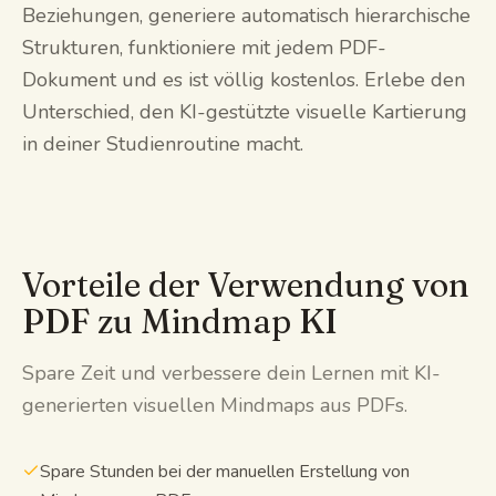
Beziehungen, generiere automatisch hierarchische
Strukturen, funktioniere mit jedem PDF-
Dokument und es ist völlig kostenlos. Erlebe den
Unterschied, den KI-gestützte visuelle Kartierung
in deiner Studienroutine macht.
Vorteile der Verwendung von
PDF zu Mindmap KI
Spare Zeit und verbessere dein Lernen mit KI-
generierten visuellen Mindmaps aus PDFs.
Spare Stunden bei der manuellen Erstellung von