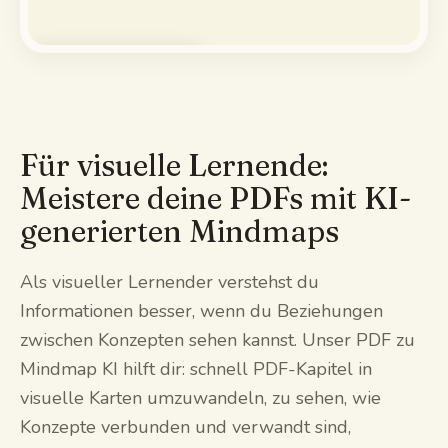
Demo ansehen
Für visuelle Lernende:
Meistere deine PDFs mit KI-
generierten Mindmaps
Als visueller Lernender verstehst du
Informationen besser, wenn du Beziehungen
zwischen Konzepten sehen kannst. Unser PDF zu
Mindmap KI hilft dir: schnell PDF-Kapitel in
visuelle Karten umzuwandeln, zu sehen, wie
Konzepte verbunden und verwandt sind,