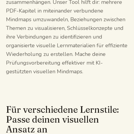
zusammenhängen. Unser Tool hilft dir: mehrere
PDF-Kapitel in miteinander verbundene
Mindmaps umzuwandeln, Beziehungen zwischen
Themen zu visualisieren, Schlüsselkonzepte und
ihre Verbindungen zu identifizieren und
organisierte visuelle Lernmaterialien für effiziente
Wiederholung zu erstellen. Mache deine
Prüfungsvorbereitung effektiver mit KI-
gestützten visuellen Mindmaps.
Für verschiedene Lernstile:
Passe deinen visuellen
Ansatz an