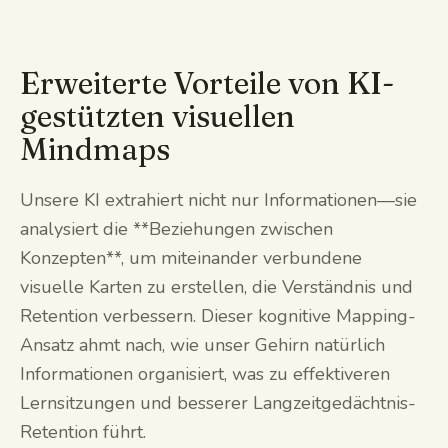
Erweiterte Vorteile von KI-
gestützten visuellen
Mindmaps
Unsere KI extrahiert nicht nur Informationen—sie
analysiert die **Beziehungen zwischen
Konzepten**, um miteinander verbundene
visuelle Karten zu erstellen, die Verständnis und
Retention verbessern. Dieser kognitive Mapping-
Ansatz ahmt nach, wie unser Gehirn natürlich
Informationen organisiert, was zu effektiveren
Lernsitzungen und besserer Langzeitgedächtnis-
Retention führt.