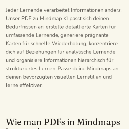
Jeder Lernende verarbeitet Informationen anders.
Unser PDF zu Mindmap KI passt sich deinen
Bedürfnissen an: erstelle detaillierte Karten für
umfassende Lernende, generiere prägnante
Karten für schnelle Wiederholung, konzentriere
dich auf Beziehungen für analytische Lernende
und organisiere Informationen hierarchisch für
strukturiertes Lernen. Passe deine Mindmaps an
deinen bevorzugten visuellen Lernstil an und
lerne effektiver.
Wie man PDFs in Mindmaps