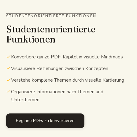
STUDENTENORIENTIERTE FUNKTIONEN
Studentenorientierte
Funktionen
Konvertiere ganze PDF-Kapitel in visuelle Mindmaps
Visualisiere Beziehungen zwischen Konzepten
Verstehe komplexe Themen durch visuelle Kartierung
Organisiere Informationen nach Themen und
Unterthemen
Beginne PDFs zu konvertieren