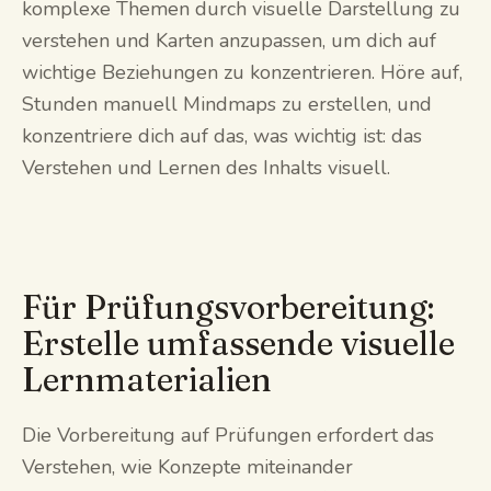
komplexe Themen durch visuelle Darstellung zu
verstehen und Karten anzupassen, um dich auf
wichtige Beziehungen zu konzentrieren. Höre auf,
Stunden manuell Mindmaps zu erstellen, und
konzentriere dich auf das, was wichtig ist: das
Verstehen und Lernen des Inhalts visuell.
Für Prüfungsvorbereitung:
Erstelle umfassende visuelle
Lernmaterialien
Die Vorbereitung auf Prüfungen erfordert das
Verstehen, wie Konzepte miteinander