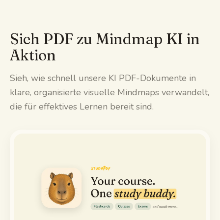
Sieh PDF zu Mindmap KI in
Aktion
Sieh, wie schnell unsere KI PDF-Dokumente in
klare, organisierte visuelle Mindmaps verwandelt,
die für effektives Lernen bereit sind.