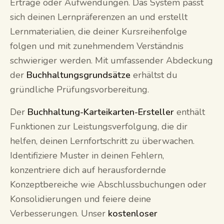
Erträge oder Aufwendungen. Das System passt
sich deinen Lernpräferenzen an und erstellt
Lernmaterialien, die deiner Kursreihenfolge
folgen und mit zunehmendem Verständnis
schwieriger werden. Mit umfassender Abdeckung
der
Buchhaltungsgrundsätze
erhältst du
gründliche Prüfungsvorbereitung.
Der
Buchhaltung-Karteikarten-Ersteller
enthält
Funktionen zur Leistungsverfolgung, die dir
helfen, deinen Lernfortschritt zu überwachen.
Identifiziere Muster in deinen Fehlern,
konzentriere dich auf herausfordernde
Konzeptbereiche wie Abschlussbuchungen oder
Konsolidierungen und feiere deine
Verbesserungen. Unser
kostenloser