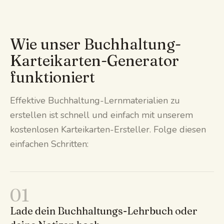
Wie unser Buchhaltung-
Karteikarten-Generator
funktioniert
Effektive Buchhaltung-Lernmaterialien zu
erstellen ist schnell und einfach mit unserem
kostenlosen Karteikarten-Ersteller. Folge diesen
einfachen Schritten:
01
Lade dein Buchhaltungs-Lehrbuch oder