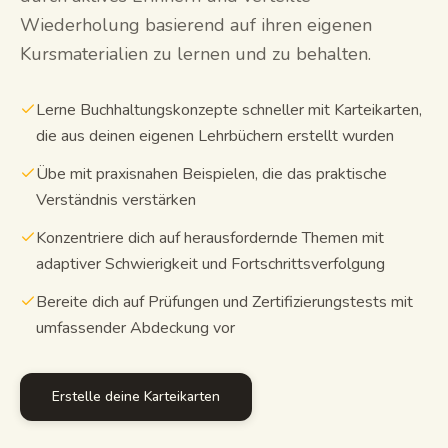
Wiederholung basierend auf ihren eigenen
Kursmaterialien zu lernen und zu behalten.
Lerne Buchhaltungskonzepte schneller mit Karteikarten,
die aus deinen eigenen Lehrbüchern erstellt wurden
Übe mit praxisnahen Beispielen, die das praktische
Verständnis verstärken
Konzentriere dich auf herausfordernde Themen mit
adaptiver Schwierigkeit und Fortschrittsverfolgung
Bereite dich auf Prüfungen und Zertifizierungstests mit
umfassender Abdeckung vor
Erstelle deine Karteikarten