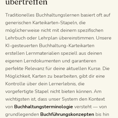
übertreffen
Traditionelles Buchhaltungslernen basiert oft auf
generischen Karteikarten-Stapeln, die
möglicherweise nicht mit deinem spezifischen
Lehrbuch oder Lehrplan übereinstimmen. Unsere
KI-gesteuerten Buchhaltung-Karteikarten
erstellen Lernmaterialien speziell aus deinen
eigenen Lerndokumenten und garantieren
perfekte Relevanz für deine aktuellen Kurse. Die
Möglichkeit, Karten zu bearbeiten, gibt dir eine
Kontrolle über dein Lernerlebnis, die
vorgefertigte Stapel nicht bieten können. Am
wichtigsten ist, dass unser System den Kontext
von
Buchhaltungsterminologie
versteht — von
grundlegenden
Buchführungskonzepten
bis hin