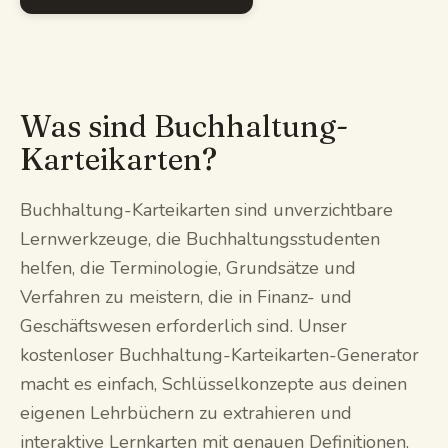
Was sind Buchhaltung-
Karteikarten?
Buchhaltung-Karteikarten sind unverzichtbare
Lernwerkzeuge, die Buchhaltungsstudenten
helfen, die Terminologie, Grundsätze und
Verfahren zu meistern, die in Finanz- und
Geschäftswesen erforderlich sind. Unser
kostenloser Buchhaltung-Karteikarten-Generator
macht es einfach, Schlüsselkonzepte aus deinen
eigenen Lehrbüchern zu extrahieren und
interaktive Lernkarten mit genauen Definitionen,