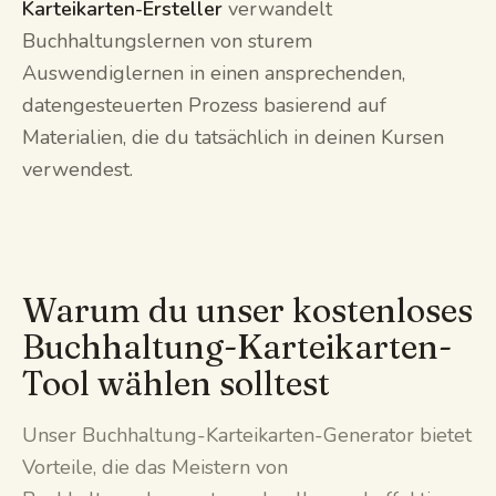
Karteikarten-Ersteller
verwandelt
Buchhaltungslernen von sturem
Auswendiglernen in einen ansprechenden,
datengesteuerten Prozess basierend auf
Materialien, die du tatsächlich in deinen Kursen
verwendest.
Warum du unser kostenloses
Buchhaltung-Karteikarten-
Tool wählen solltest
Unser Buchhaltung-Karteikarten-Generator bietet
Vorteile, die das Meistern von