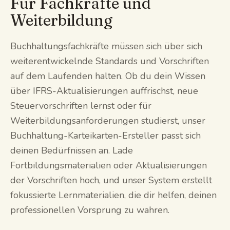
Für Fachkräfte und
Weiterbildung
Buchhaltungsfachkräfte müssen sich über sich
weiterentwickelnde Standards und Vorschriften
auf dem Laufenden halten. Ob du dein Wissen
über IFRS-Aktualisierungen auffrischst, neue
Steuervorschriften lernst oder für
Weiterbildungsanforderungen studierst, unser
Buchhaltung-Karteikarten-Ersteller passt sich
deinen Bedürfnissen an. Lade
Fortbildungsmaterialien oder Aktualisierungen
der Vorschriften hoch, und unser System erstellt
fokussierte Lernmaterialien, die dir helfen, deinen
professionellen Vorsprung zu wahren.