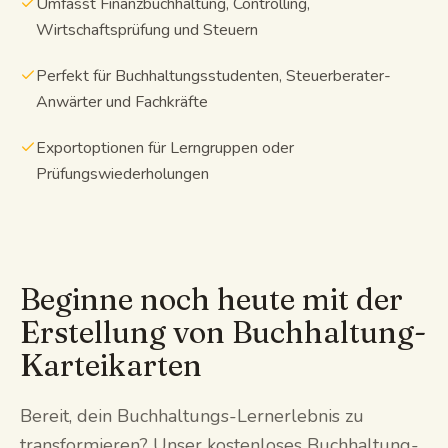
Umfasst Finanzbuchhaltung, Controlling,
Wirtschaftsprüfung und Steuern
Perfekt für Buchhaltungsstudenten, Steuerberater-
Anwärter und Fachkräfte
Exportoptionen für Lerngruppen oder
Prüfungswiederholungen
Beginne noch heute mit der
Erstellung von Buchhaltung-
Karteikarten
Bereit, dein Buchhaltungs-Lernerlebnis zu
transformieren? Unser kostenloses Buchhaltung-