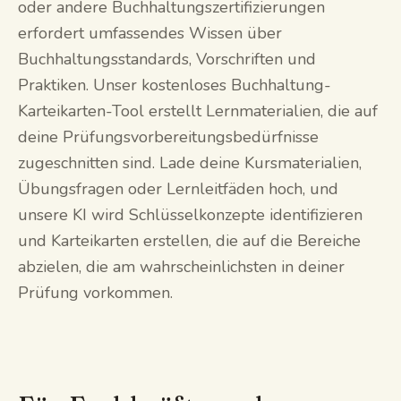
oder andere Buchhaltungszertifizierungen
erfordert umfassendes Wissen über
Buchhaltungsstandards, Vorschriften und
Praktiken. Unser kostenloses Buchhaltung-
Karteikarten-Tool erstellt Lernmaterialien, die auf
deine Prüfungsvorbereitungsbedürfnisse
zugeschnitten sind. Lade deine Kursmaterialien,
Übungsfragen oder Lernleitfäden hoch, und
unsere KI wird Schlüsselkonzepte identifizieren
und Karteikarten erstellen, die auf die Bereiche
abzielen, die am wahrscheinlichsten in deiner
Prüfung vorkommen.