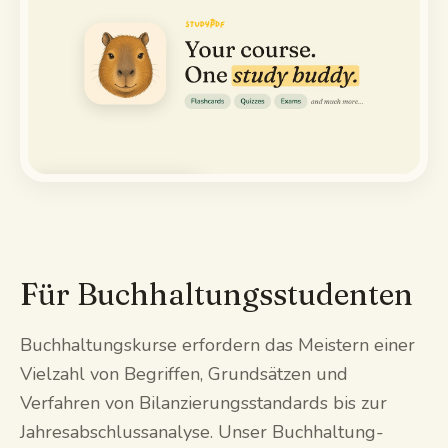
Demo ansehen
Für Buchhaltungsstudenten
Buchhaltungskurse erfordern das Meistern einer
Vielzahl von Begriffen, Grundsätzen und
Verfahren von Bilanzierungsstandards bis zur
Jahresabschlussanalyse. Unser Buchhaltung-