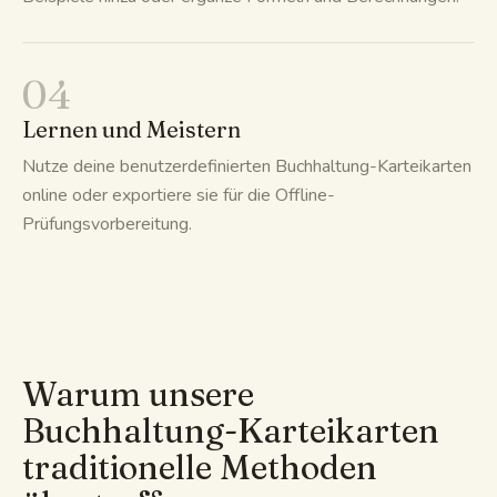
04
Lernen und Meistern
Nutze deine benutzerdefinierten Buchhaltung-Karteikarten
online oder exportiere sie für die Offline-
Prüfungsvorbereitung.
Warum unsere
Buchhaltung-Karteikarten
traditionelle Methoden