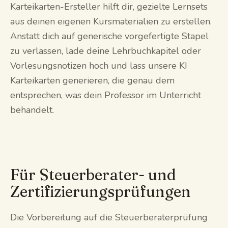
Karteikarten-Ersteller hilft dir, gezielte Lernsets
aus deinen eigenen Kursmaterialien zu erstellen.
Anstatt dich auf generische vorgefertigte Stapel
zu verlassen, lade deine Lehrbuchkapitel oder
Vorlesungsnotizen hoch und lass unsere KI
Karteikarten generieren, die genau dem
entsprechen, was dein Professor im Unterricht
behandelt.
Für Steuerberater- und
Zertifizierungsprüfungen
Die Vorbereitung auf die Steuerberaterprüfung