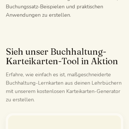
Buchungssatz-Beispielen und praktischen
Anwendungen zu erstellen.
Sieh unser Buchhaltung-
Karteikarten-Tool in Aktion
Erfahre, wie einfach es ist, maßgeschneiderte
Buchhaltung-Lernkarten aus deinen Lehrbüchern
mit unserem kostenlosen Karteikarten-Generator
zu erstellen.