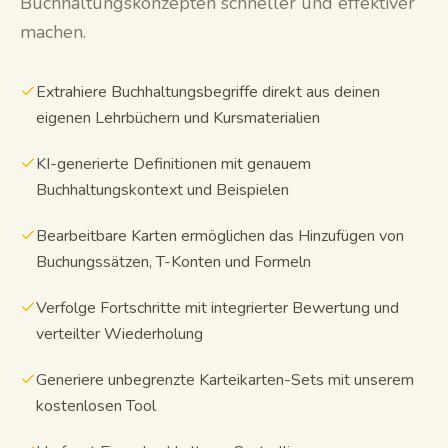
Buchhaltungskonzepten schneller und effektiver
machen.
Extrahiere Buchhaltungsbegriffe direkt aus deinen
eigenen Lehrbüchern und Kursmaterialien
KI-generierte Definitionen mit genauem
Buchhaltungskontext und Beispielen
Bearbeitbare Karten ermöglichen das Hinzufügen von
Buchungssätzen, T-Konten und Formeln
Verfolge Fortschritte mit integrierter Bewertung und
verteilter Wiederholung
Generiere unbegrenzte Karteikarten-Sets mit unserem
kostenlosen Tool