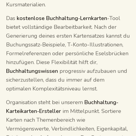
Kursmaterialien.
Das
kostenlose Buchhaltung-Lernkarten
-Tool
bietet vollständige Bearbeitbarkeit. Nach der
Generierung deines ersten Kartensatzes kannst du
Buchungssatz-Beispiele, T-Konto-Illustrationen,
Formelreferenzen oder persönliche Eselsbrücken
hinzufügen. Diese Flexibilität hilft dir,
Buchhaltungswissen
progressiv aufzubauen und
sicherzustellen, dass du immer auf dem
optimalen Komplexitätsniveau lernst.
Organisation steht bei unserem
Buchhaltung-
Karteikarten-Ersteller
im Mittelpunkt. Sortiere
Karten nach Themenbereich wie
Vermögenswerte, Verbindlichkeiten, Eigenkapital,