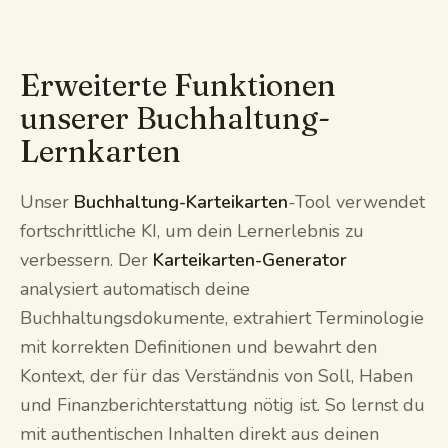
Erweiterte Funktionen
unserer Buchhaltung-
Lernkarten
Unser
Buchhaltung-Karteikarten
-Tool verwendet
fortschrittliche KI, um dein Lernerlebnis zu
verbessern. Der
Karteikarten-Generator
analysiert automatisch deine
Buchhaltungsdokumente, extrahiert Terminologie
mit korrekten Definitionen und bewahrt den
Kontext, der für das Verständnis von Soll, Haben
und Finanzberichterstattung nötig ist. So lernst du
mit authentischen Inhalten direkt aus deinen