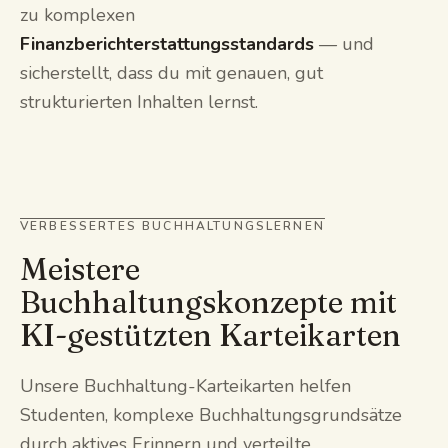
zu komplexen
Finanzberichterstattungsstandards
— und
sicherstellt, dass du mit genauen, gut
strukturierten Inhalten lernst.
VERBESSERTES BUCHHALTUNGSLERNEN
Meistere
Buchhaltungskonzepte mit
KI-gestützten Karteikarten
Unsere Buchhaltung-Karteikarten helfen
Studenten, komplexe Buchhaltungsgrundsätze
durch aktives Erinnern und verteilte