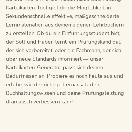
Karteikarten-Tool gibt dir die Möglichkeit, in
Sekundenschnelle effektive, maßgeschneiderte
Lernmaterialien aus deinen eigenen Lehrbüchern
zu erstellen. Ob du ein Einführungsstudent bist,
der Soll und Haben lernt, ein Prüfungskandidat,
der sich vorbereitet, oder ein Fachmann, der sich
über neue Standards informiert — unser
Karteikarten-Generator passt sich deinen
Bedürfnissen an. Probiere es noch heute aus und
erlebe, wie der richtige Lernansatz dein
Buchhaltungswissen und deine Prüfungsleistung
dramatisch verbessern kann!