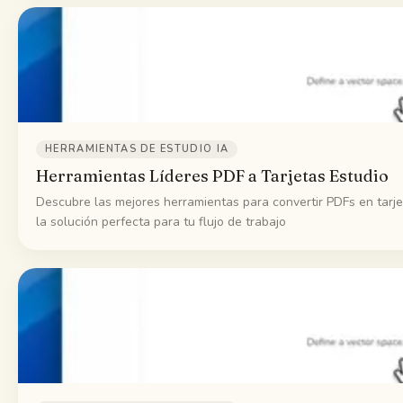
HERRAMIENTAS DE ESTUDIO IA
Herramientas Líderes PDF a Tarjetas Estudio
Descubre las mejores herramientas para convertir PDFs en tarje
la solución perfecta para tu flujo de trabajo