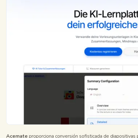
Acemate
proporciona conversión sofisticada de diapositivas