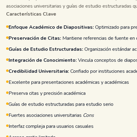
asociaciones universitarias y guías de estudio estructuradas 
Características Clave
Enfoque Académico de Diapositivas:
Optimizado para pr
Preservación de Citas:
Mantiene referencias de fuente en 
Guías de Estudio Estructuradas:
Organización estándar a
Integración de Conocimiento:
Vincula conceptos de diapo
Credibilidad Universitaria:
Confiado por instituciones aca
Excelente para presentaciones académicas y académicas
Preserva citas y precisión académica
Guías de estudio estructuradas para estudio serio
Fuertes asociaciones universitarias
Cons
Interfaz compleja para usuarios casuales