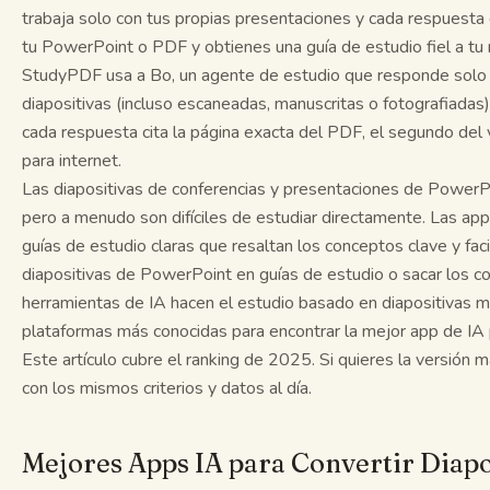
trabaja solo con tus propias presentaciones y cada respuesta c
tu PowerPoint o PDF y obtienes una guía de estudio fiel a tu m
StudyPDF usa a Bo, un agente de estudio que responde solo 
diapositivas (incluso escaneadas, manuscritas o fotografiadas
cada respuesta cita la página exacta del PDF, el segundo del 
para internet.
Las diapositivas de conferencias y presentaciones de PowerPo
pero a menudo son difíciles de estudiar directamente. Las app
guías de estudio claras que resaltan los conceptos clave y faci
diapositivas de PowerPoint en guías de estudio o sacar los co
herramientas de IA hacen el estudio basado en diapositivas 
plataformas más conocidas para encontrar la mejor app de IA p
Este artículo cubre el ranking de 2025. Si quieres la versión 
con los mismos criterios y datos al día.
Mejores Apps IA para Convertir Diapo