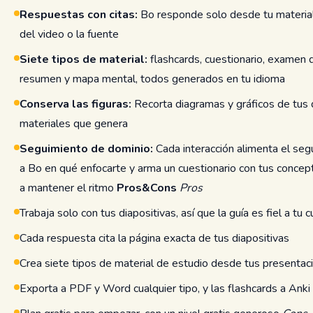
Respuestas con citas:
Bo responde solo desde tu material 
del video o la fuente
Siete tipos de material:
flashcards, cuestionario, examen d
resumen y mapa mental, todos generados en tu idioma
Conserva las figuras:
Recorta diagramas y gráficos de tus di
materiales que genera
Seguimiento de dominio:
Cada interacción alimenta el se
a Bo en qué enfocarte y arma un cuestionario con tus concept
a mantener el ritmo
Pros&Cons
Pros
Trabaja solo con tus diapositivas, así que la guía es fiel a tu 
Cada respuesta cita la página exacta de tus diapositivas
Crea siete tipos de material de estudio desde tus presentac
Exporta a PDF y Word cualquier tipo, y las flashcards a Anki 