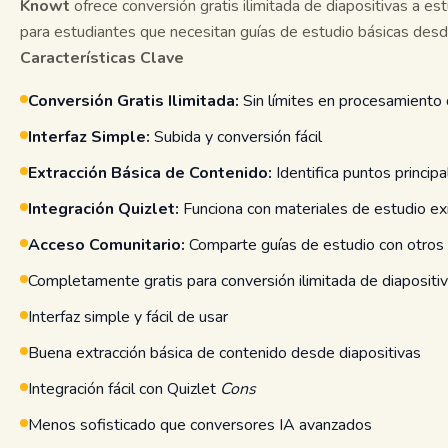
Knowt
ofrece conversión gratis ilimitada de diapositivas a est
para estudiantes que necesitan guías de estudio básicas des
Características Clave
Conversión Gratis Ilimitada:
Sin límites en procesamiento 
Interfaz Simple:
Subida y conversión fácil
Extracción Básica de Contenido:
Identifica puntos princip
Integración Quizlet:
Funciona con materiales de estudio ex
Acceso Comunitario:
Comparte guías de estudio con otros
Completamente gratis para conversión ilimitada de diapositi
Interfaz simple y fácil de usar
Buena extracción básica de contenido desde diapositivas
Integración fácil con Quizlet
Cons
Menos sofisticado que conversores IA avanzados