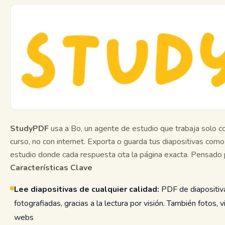
StudyPDF
usa a Bo, un agente de estudio que trabaja solo co
curso, no con internet. Exporta o guarda tus diapositivas com
estudio donde cada respuesta cita la página exacta. Pensado pa
Características Clave
Lee diapositivas de cualquier calidad:
PDF de diapositiva
fotografiadas, gracias a la lectura por visión. También fotos
webs