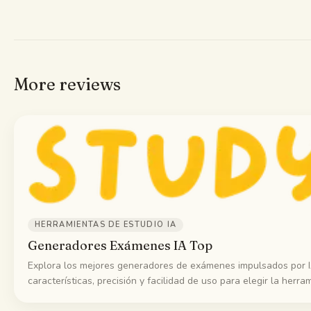
More reviews
HERRAMIENTAS DE ESTUDIO IA
Generadores Exámenes IA Top
Explora los mejores generadores de exámenes impulsados por 
características, precisión y facilidad de uso para elegir la herra