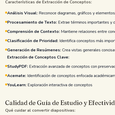
Características de Extracción de Conceptos:
Análisis Visual:
Reconoce diagramas, gráficos y elementos
Procesamiento de Texto:
Extrae términos importantes y d
Comprensión de Contexto:
Mantiene relaciones entre con
Clasificación de Prioridad:
Identifica conceptos más impo
Generación de Resúmenes:
Crea vistas generales concisa
Extracción de Conceptos Clave:
StudyPDF:
Extracción avanzada de conceptos con preservac
Acemate:
Identificación de conceptos enfocada académica
YouLearn:
Exploración interactiva de conceptos
Calidad de Guía de Estudio y Efectivi
Qué cuidar al convertir diapositivas: