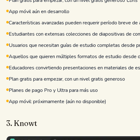
Plan gratis para empezar, con un nivel gratis generoso
Cons
App móvil aún en desarrollo
Características avanzadas pueden requerir período breve de
Estudiantes con extensas colecciones de diapositivas de con
Usuarios que necesitan guías de estudio completas desde p
Aquellos que quieren múltiples formatos de estudio desde d
Educadores convirtiendo presentaciones en materiales de e
Plan gratis para empezar, con un nivel gratis generoso
Planes de pago Pro y Ultra para más uso
App móvil: próximamente (aún no disponible)
3. Knowt