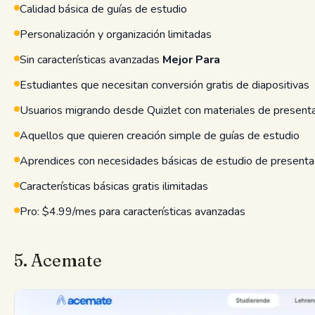
Calidad básica de guías de estudio
Personalización y organización limitadas
Sin características avanzadas
Mejor Para
Estudiantes que necesitan conversión gratis de diapositivas
Usuarios migrando desde Quizlet con materiales de present
Aquellos que quieren creación simple de guías de estudio
Aprendices con necesidades básicas de estudio de present
Características básicas gratis ilimitadas
Pro: $4.99/mes para características avanzadas
5. Acemate