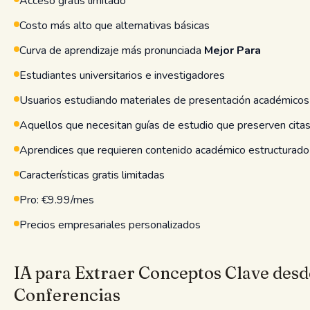
Acceso gratis limitado
Costo más alto que alternativas básicas
Curva de aprendizaje más pronunciada
Mejor Para
Estudiantes universitarios e investigadores
Usuarios estudiando materiales de presentación académicos
Aquellos que necesitan guías de estudio que preserven cita
Aprendices que requieren contenido académico estructurad
Características gratis limitadas
Pro: €9.99/mes
Precios empresariales personalizados
IA para Extraer Conceptos Clave desd
Conferencias