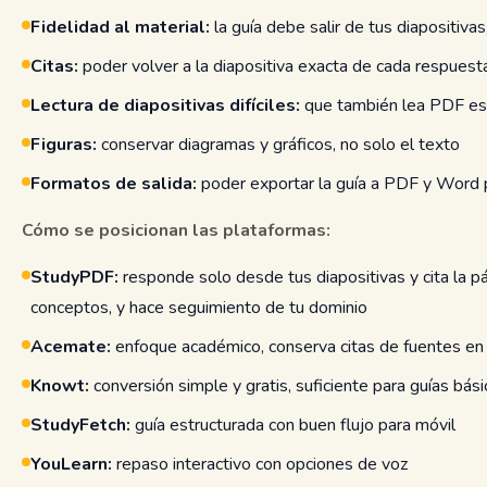
Fidelidad al material:
la guía debe salir de tus diapositiva
Citas:
poder volver a la diapositiva exacta de cada respues
Lectura de diapositivas difíciles:
que también lea PDF esc
Figuras:
conservar diagramas y gráficos, no solo el texto
Formatos de salida:
poder exportar la guía a PDF y Word 
Cómo se posicionan las plataformas:
StudyPDF:
responde solo desde tus diapositivas y cita la p
conceptos, y hace seguimiento de tu dominio
Acemate:
enfoque académico, conserva citas de fuentes en 
Knowt:
conversión simple y gratis, suficiente para guías bási
StudyFetch:
guía estructurada con buen flujo para móvil
YouLearn:
repaso interactivo con opciones de voz