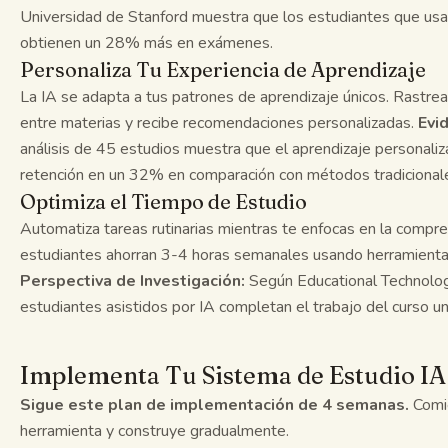
Universidad de Stanford muestra que los estudiantes que usa
obtienen un 28% más en exámenes.
Personaliza Tu Experiencia de Aprendizaje
La IA se adapta a tus patrones de aprendizaje únicos. Rastrea
entre materias y recibe recomendaciones personalizadas.
Evid
análisis de 45 estudios muestra que el aprendizaje personali
retención en un 32% en comparación con métodos tradicional
Optimiza el Tiempo de Estudio
Automatiza tareas rutinarias mientras te enfocas en la compr
estudiantes ahorran 3-4 horas semanales usando herramienta
Perspectiva de Investigación:
Según Educational Technolog
estudiantes asistidos por IA completan el trabajo del curso 
Implementa Tu Sistema de Estudio IA
Sigue este plan de implementación de 4 semanas.
Comi
herramienta y construye gradualmente.