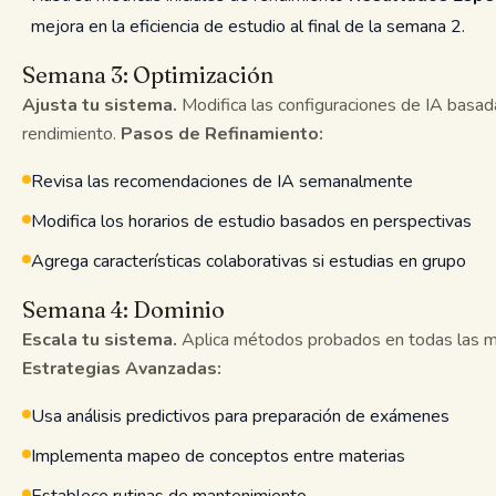
mejora en la eficiencia de estudio al final de la semana 2.
Semana 3: Optimización
Ajusta tu sistema.
Modifica las configuraciones de IA basa
rendimiento.
Pasos de Refinamiento:
Revisa las recomendaciones de IA semanalmente
Modifica los horarios de estudio basados en perspectivas
Agrega características colaborativas si estudias en grupo
Semana 4: Dominio
Escala tu sistema.
Aplica métodos probados en todas las m
Estrategias Avanzadas:
Usa análisis predictivos para preparación de exámenes
Implementa mapeo de conceptos entre materias