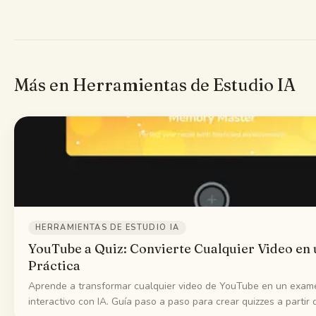
Más en Herramientas de Estudio IA
HERRAMIENTAS DE ESTUDIO IA
YouTube a Quiz: Convierte Cualquier Video en
Práctica
Aprende a transformar cualquier video de YouTube en un exame
interactivo con IA. Guía paso a paso para crear quizzes a partir 