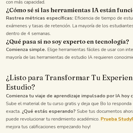
con más capacidad.
¿Cómo sé si las herramientas IA están fun
Rastrea métricas específicas:
Eficiencia de tiempo de estud
exámenes y tasas de retención. La mayoría de los estudiante
dentro de 4 semanas.
¿Qué pasa si no soy experto en tecnología?
Comienza simple.
Elige herramientas fáciles de usar con inter
mayoría de las herramientas de estudio IA requieren conocimi
¿Listo para Transformar Tu Experien
Estudio?
Comienza tu viaje de aprendizaje impulsado por IA hoy 
Sube el material de tu curso gratis y deja que Bo lo responda 
exacta.
¿Qué estás esperando?
Sube tus documentos ahora
puede revolucionar tu rendimiento académico.
Prueba Study
mejora tus calificaciones empezando hoy!