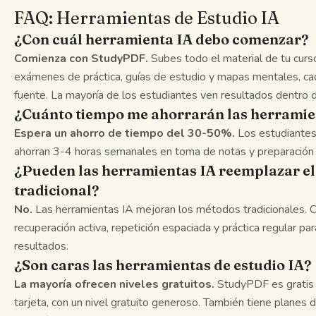
FAQ: Herramientas de Estudio IA
¿Con cuál herramienta IA debo comenzar?
Comienza con StudyPDF.
Subes todo el material de tu curso
exámenes de práctica, guías de estudio y mapas mentales, cad
fuente. La mayoría de los estudiantes ven resultados dentro
¿Cuánto tiempo me ahorrarán las herramie
Espera un ahorro de tiempo del 30-50%.
Los estudiantes
ahorran 3-4 horas semanales en toma de notas y preparación 
¿Pueden las herramientas IA reemplazar el
tradicional?
No.
Las herramientas IA mejoran los métodos tradicionales. 
recuperación activa, repetición espaciada y práctica regular pa
resultados.
¿Son caras las herramientas de estudio IA?
La mayoría ofrecen niveles gratuitos.
StudyPDF es gratis 
tarjeta, con un nivel gratuito generoso. También tiene planes 